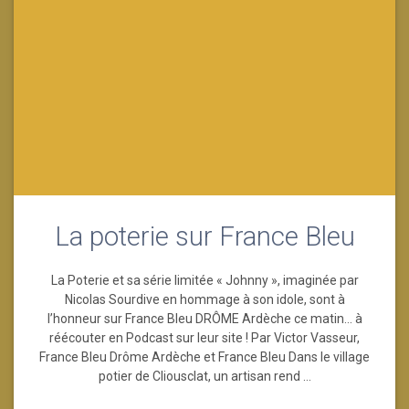
La poterie sur France Bleu
La Poterie et sa série limitée « Johnny », imaginée par
Nicolas Sourdive en hommage à son idole, sont à
l’honneur sur France Bleu DRÔME Ardèche ce matin… à
réécouter en Podcast sur leur site ! Par Victor Vasseur,
France Bleu Drôme Ardèche et France Bleu Dans le village
potier de Cliousclat, un artisan rend …