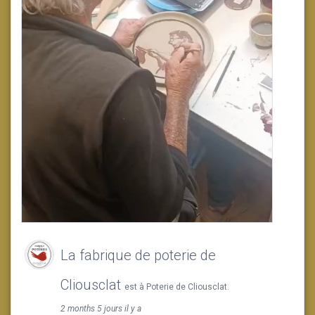
La fabrique de poterie de
Cliousclat
est à Poterie de Cliousclat.
2 months 5 jours il y a