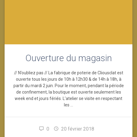
Ouverture du magasin
// N’oubliez pas // La fabrique de poterie de Cliousclat est
ouverte tous les jours de 10h à 12h30 & de 14h à 18h, à
partir du mardi 2 juin. Pour le moment, pendant la période
de confinement, la boutique est ouverte seulement les
week end et jours fériés. L’atelier se visite en respectant
les …
0
20 février 2018