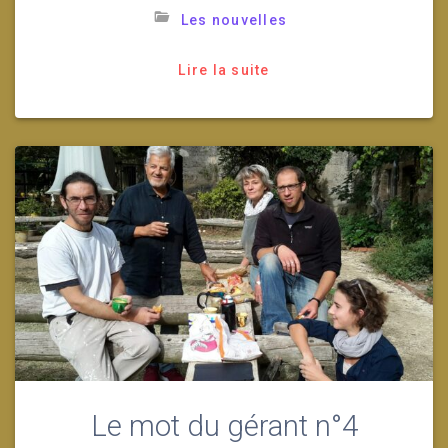
Les nouvelles
Lire la suite
Le mot du gérant n°4