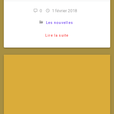
0
1 février 2018
Les nouvelles
Lire la suite