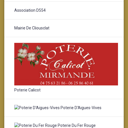
Association D554
Mairie De Cliousclat
Poterie Calicot
Poterie D'Aigues-Vives
Poterie Du Fer Rouge