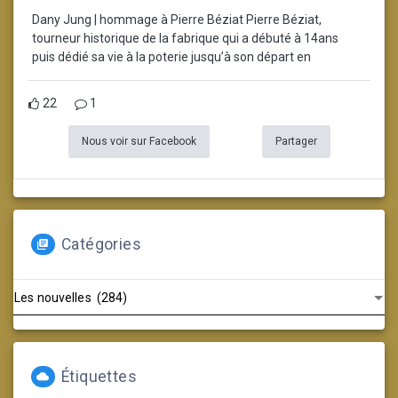
Dany Jung | hommage à Pierre Béziat Pierre Béziat,
tourneur historique de la fabrique qui a débuté à 14ans
puis dédié sa vie à la poterie jusqu’à son départ en
22
1
Nous voir sur Facebook
Partager
Catégories
Catégories
Étiquettes