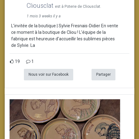
Cliousclat
est à Poterie de Cliousclat.
1 mois 3 weeks il y a
L’invitée de la boutique | Sylvie Fresnais-Didier En vente
ce moment à la boutique de Cliou ! L’équipe de la
fabrique est heureuse d’accueillir les sublimes pièces
de Sylvie. La
19
1
Nous voir sur Facebook
Partager