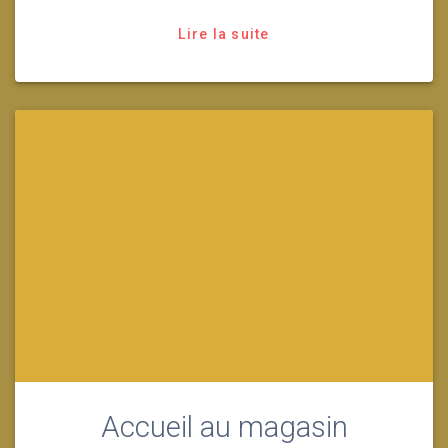
Lire la suite
Accueil au magasin