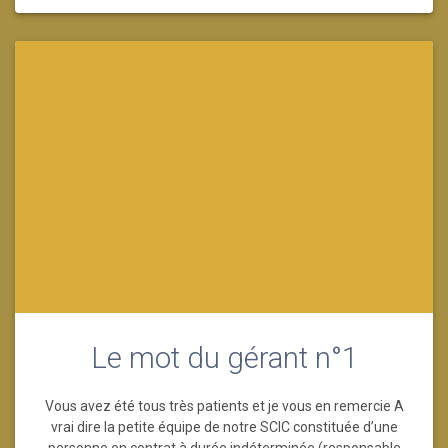
Le mot du gérant n°1
Vous avez été tous très patients et je vous en remercie A
vrai dire la petite équipe de notre SCIC constituée d’une