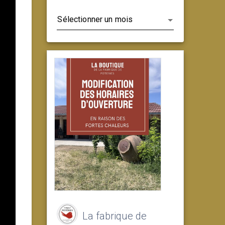
Archives
La fabrique de