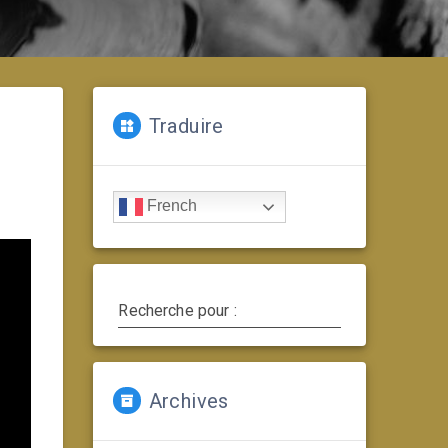
Traduire
French
Recherche pour :
Archives