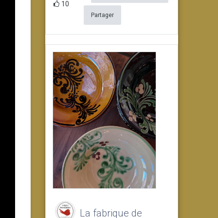
10
Partager
La fabrique de