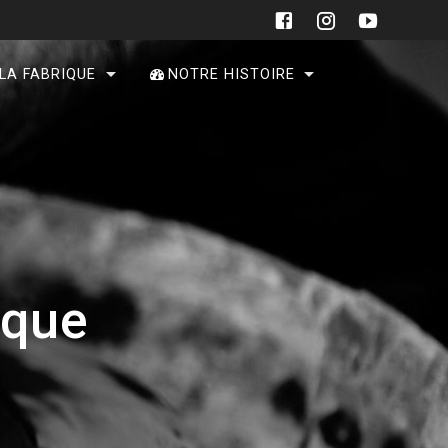
 LA FABRIQUE
NOTRE HISTOIRE
ique