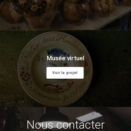
Musée virtuel
Voir le projet
Nous contacter