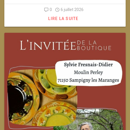
0
6 juillet 2026
LIRE LA SUITE