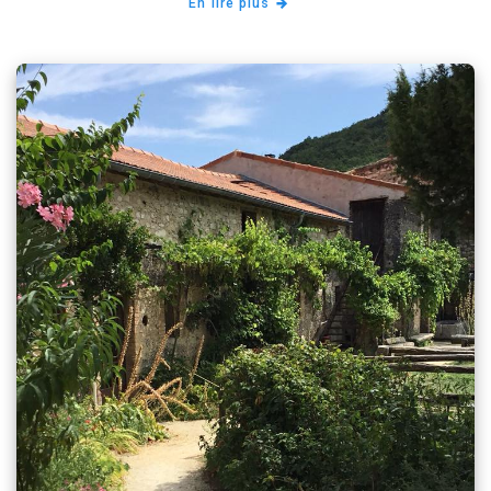
En lire plus