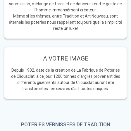
soumission, mélange de force et de douceur, rend le geste de
l’homme immensément créateur.
Même si les thèmes, entre Tradition et Art Nouveau, sont
éternels les poteries nous rappellent toujours que la simplicité
reste un luxe!
A VOTRE IMAGE
Depuis 1902, date de la création de La Fabrique de Poteries
de Cliousclat, à ce jour, 1200 tonnes d’argiles provenant des
différents gisements autour de Cliousclat auront été
transformées…en œuvres d’art toutes uniques.
POTERIES VERNISSEES DE TRADITION