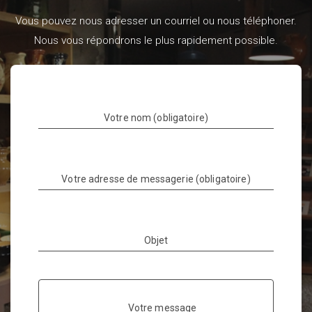
Vous pouvez nous adresser un courriel ou nous téléphoner.
Nous vous répondrons le plus rapidement possible.
Votre nom (obligatoire)
Votre adresse de messagerie (obligatoire)
Objet
Votre message