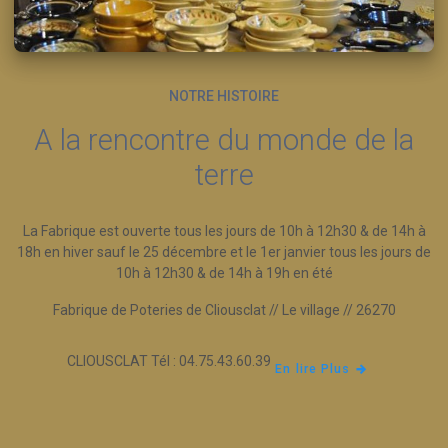
NOTRE HISTOIRE
A la rencontre du monde de la
terre
La Fabrique est ouverte tous les jours de 10h à 12h30 & de 14h à
18h en hiver sauf le 25 décembre et le 1er janvier tous les jours de
10h à 12h30 & de 14h à 19h en été
Fabrique de Poteries de Cliousclat // Le village // 26270
CLIOUSCLAT Tél : 04.75.43.60.39
En lire Plus