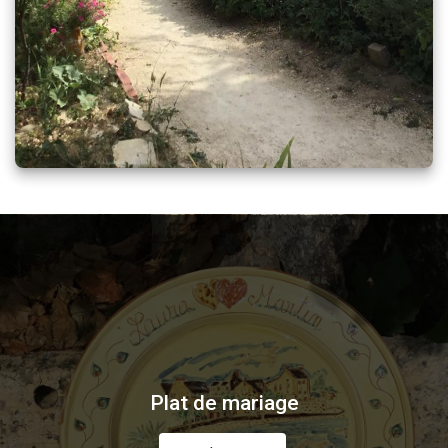
Plat de mariage