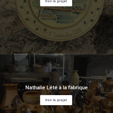
Voir le projet
Nathalie Lété à la fabrique
Voir le projet