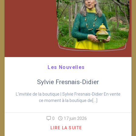
Les Nouvelles
Sylvie Fresnais-Didier
L’invitée de la boutique | Sylvie Fresnais-Didier En vente
ce moment à la boutique de[…]
0
17 juin 2026
LIRE LA SUITE