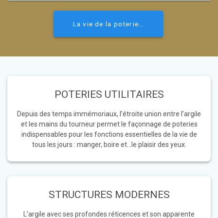
La vie de la poterie…
POTERIES UTILITAIRES
Depuis des temps immémoriaux, l’étroite union entre l’argile
et les mains du tourneur permet le façonnage de poteries
indispensables pour les fonctions essentielles de la vie de
tous les jours : manger, boire et…le plaisir des yeux.
STRUCTURES MODERNES
L’argile avec ses profondes réticences et son apparente