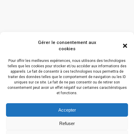
Gérer le consentement aux
cookies
Pour offrir les meilleures expériences, nous utilisons des technologies
telles que les cookies pour stocker et/ou accéder aux informations des
appareils. Le fait de consentir à ces technologies nous permettra de
traiter des données telles que le comportement de navigation ou les ID
uniques sur ce site. Le fait de ne pas consentir ou de retirer son
consentement peut avoir un effet négatif sur certaines caractéristiques
et fonctions.
Accepter
Refuser