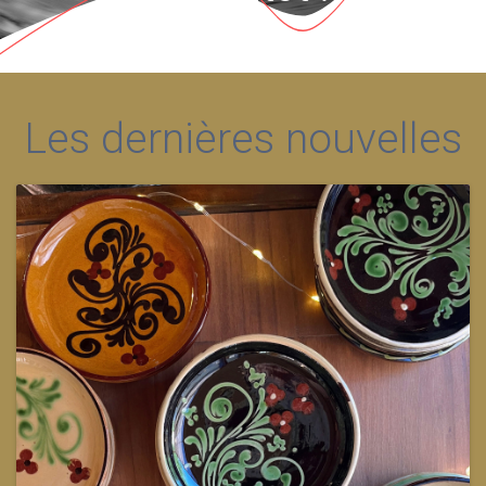
Les dernières nouvelles