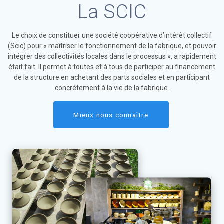
La SCIC
Le choix de constituer une société coopérative d’intérêt collectif
(Scic) pour « maîtriser le fonctionnement de la fabrique, et pouvoir
intégrer des collectivités locales dans le processus », a rapidement
était fait. Il permet à toutes et à tous de participer au financement
de la structure en achetant des parts sociales et en participant
concrètement à la vie de la fabrique.
Mieux nous connaître