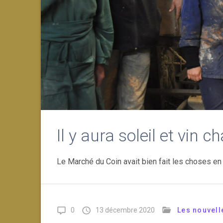
Il y aura soleil et vin 
Le Marché du Coin avait bien fait les choses en
0
13 décembre 2020
Les nouvell