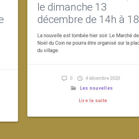
le dimanche 13
e
décembre de 14h à 1
La nouvelle est tombée hier soir. Le Marché de
Noël du Coin ne pourra être organisé sur la pla
du village.
0
4 décembre 2020
Les nouvelles
Lire la suite