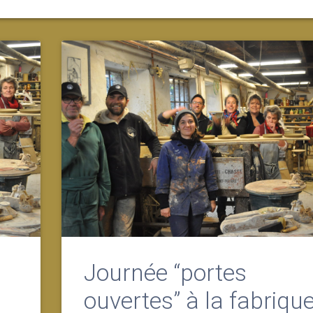
Journée “portes
ouvertes” à la fabriqu