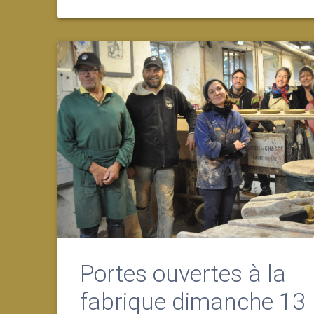
Portes ouvertes à la
fabrique dimanche 13