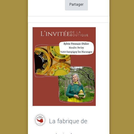
Partager
La fabrique de