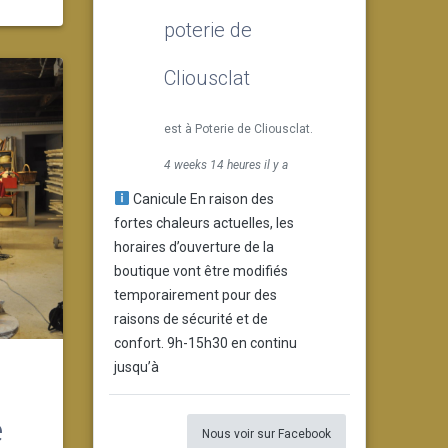
poterie de
Cliousclat
est à Poterie de Cliousclat.
4 weeks 14 heures il y a
Canicule En raison des
fortes chaleurs actuelles, les
horaires d’ouverture de la
boutique vont être modifiés
temporairement pour des
raisons de sécurité et de
confort. 9h-15h30 en continu
jusqu’à
e
Nous voir sur Facebook