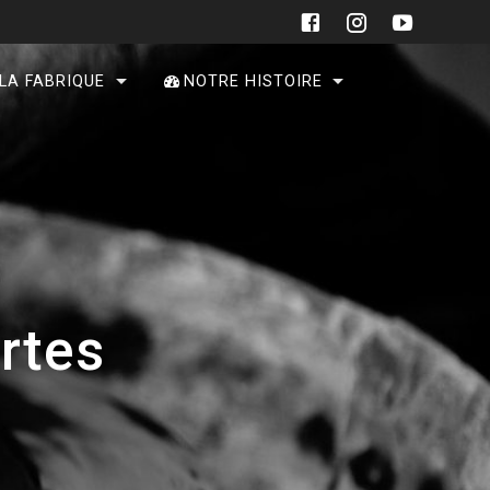
 LA FABRIQUE
NOTRE HISTOIRE
rtes