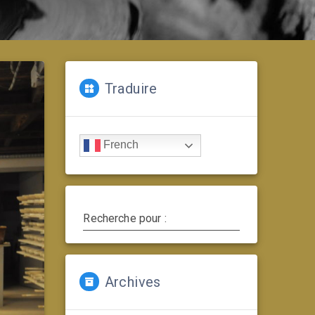
Traduire
French
Recherche pour :
Archives