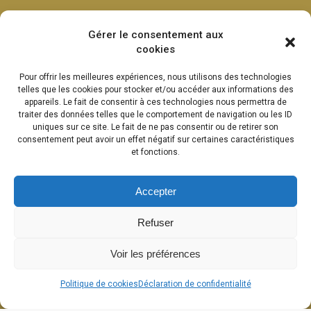
Gérer le consentement aux
cookies
Pour offrir les meilleures expériences, nous utilisons des technologies
telles que les cookies pour stocker et/ou accéder aux informations des
appareils. Le fait de consentir à ces technologies nous permettra de
traiter des données telles que le comportement de navigation ou les ID
uniques sur ce site. Le fait de ne pas consentir ou de retirer son
consentement peut avoir un effet négatif sur certaines caractéristiques
et fonctions.
Accepter
Refuser
Voir les préférences
Politique de cookies
Déclaration de confidentialité