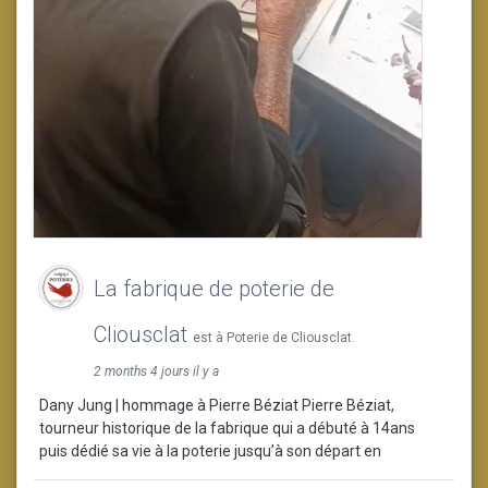
La fabrique de poterie de
Cliousclat
est à Poterie de Cliousclat.
2 months 4 jours il y a
Dany Jung | hommage à Pierre Béziat Pierre Béziat,
tourneur historique de la fabrique qui a débuté à 14ans
puis dédié sa vie à la poterie jusqu’à son départ en