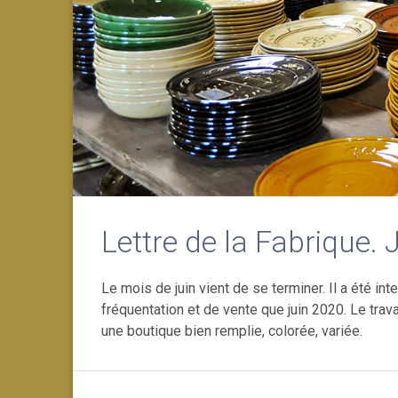
Lettre de la Fabrique.
Le mois de juin vient de se terminer. Il a été in
fréquentation et de vente que juin 2020. Le trava
une boutique bien remplie, colorée, variée.