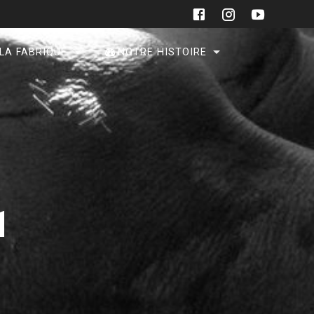
 LA FABRIQUE
NOTRE HISTOIRE
1