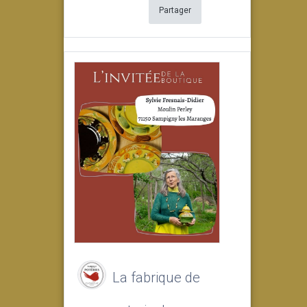
Partager
La fabrique de