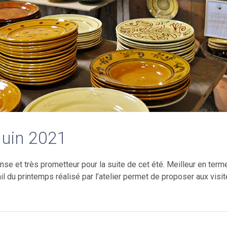
 Juin 2021
tense et très prometteur pour la suite de cet été. Meilleur en term
il du printemps réalisé par l’atelier permet de proposer aux visi