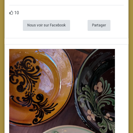
10
Nous voir sur Facebook
Partager