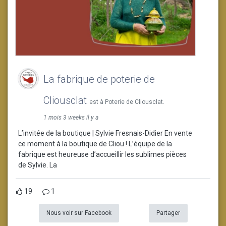
La fabrique de poterie de
Cliousclat
est à Poterie de Cliousclat.
1 mois 3 weeks il y a
L’invitée de la boutique | Sylvie Fresnais-Didier En vente
ce moment à la boutique de Cliou ! L’équipe de la
fabrique est heureuse d’accueillir les sublimes pièces
de Sylvie. La
19
1
Nous voir sur Facebook
Partager