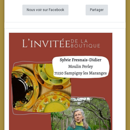
Nous voir sur Facebook
Partager