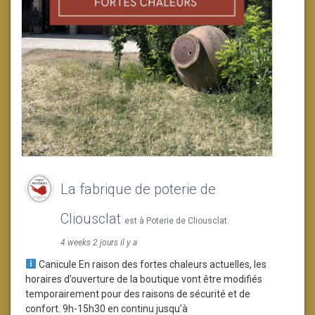
La fabrique de poterie de
Cliousclat
est à Poterie de Cliousclat.
4 weeks 2 jours il y a
Canicule En raison des fortes chaleurs actuelles, les
horaires d’ouverture de la boutique vont être modifiés
temporairement pour des raisons de sécurité et de
confort. 9h-15h30 en continu jusqu’à