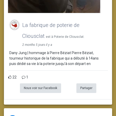
La fabrique de poterie de
Cliousclat
est à Poterie de Cliousclat.
2 months 5 jours il y a
Dany Jung | hommage à Pierre Béziat Pierre Béziat,
tourneur historique de la fabrique qui a débuté à 14ans
puis dédié sa vie à la poterie jusqu’à son départ en
22
1
Nous voir sur Facebook
Partager