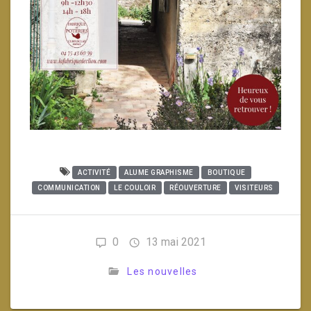
ACTIVITÉ
ALUME GRAPHISME
BOUTIQUE
COMMUNICATION
LE COULOIR
RÉOUVERTURE
VISITEURS
0
13 mai 2021
Les nouvelles