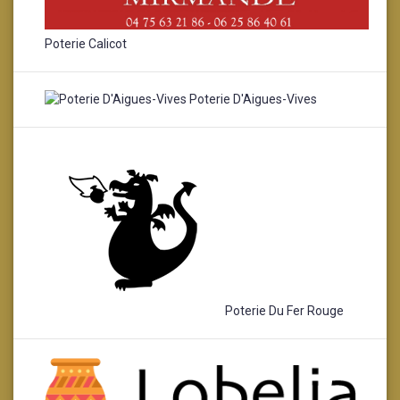
Poterie Calicot
Poterie D'Aigues-Vives
Poterie Du Fer Rouge