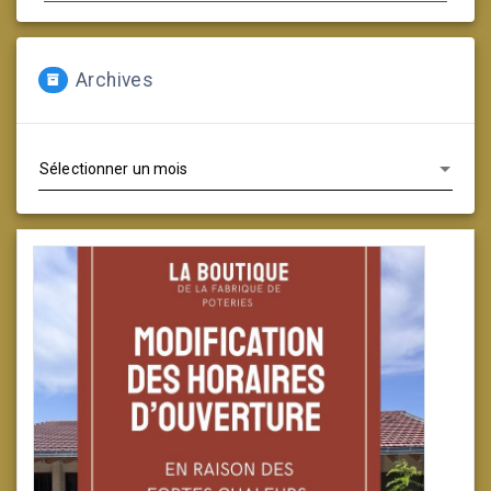
Archives
Archives