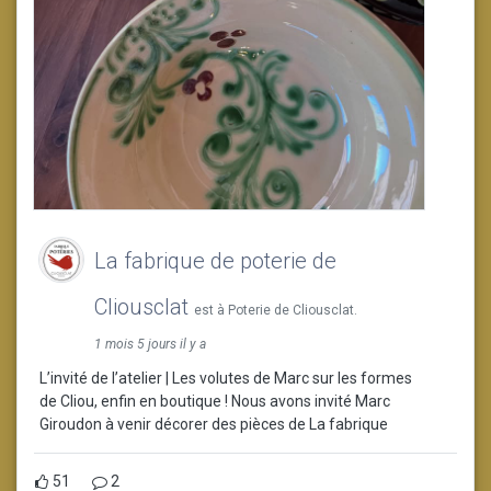
La fabrique de poterie de
Cliousclat
est à Poterie de Cliousclat.
1 mois 5 jours il y a
L’invité de l’atelier | Les volutes de Marc sur les formes
de Cliou, enfin en boutique ! Nous avons invité Marc
Giroudon à venir décorer des pièces de La fabrique
51
2