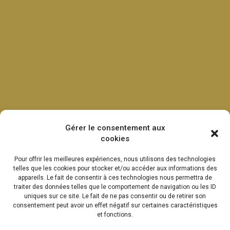
Gérer le consentement aux
cookies
Pour offrir les meilleures expériences, nous utilisons des technologies
telles que les cookies pour stocker et/ou accéder aux informations des
appareils. Le fait de consentir à ces technologies nous permettra de
traiter des données telles que le comportement de navigation ou les ID
uniques sur ce site. Le fait de ne pas consentir ou de retirer son
consentement peut avoir un effet négatif sur certaines caractéristiques
et fonctions.