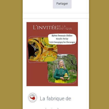
Partager
La fabrique de