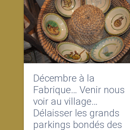
Décembre à la
Fabrique… Venir nous
voir au village…
Délaisser les grands
parkings bondés des