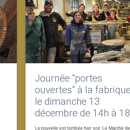
Journée “portes
ouvertes” à la fabriqu
le dimanche 13
décembre de 14h à 1
La nouvelle est tombée hier soir. Le Marché de