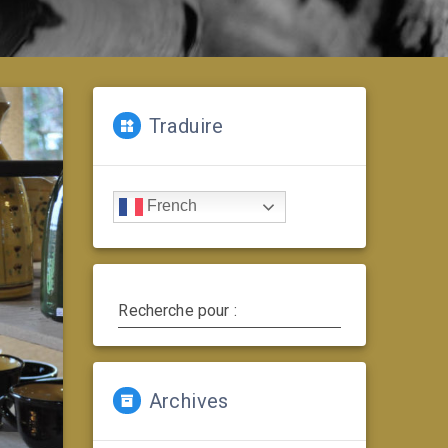
Traduire
French
Recherche pour :
Archives