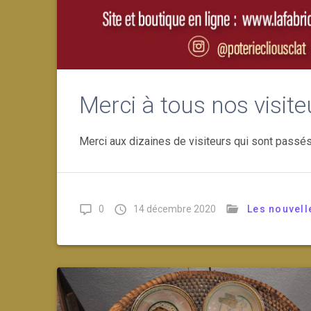
Merci à tous nos visit
Merci aux dizaines de visiteurs qui sont passés h
0
14 décembre 2020
Les nouvell