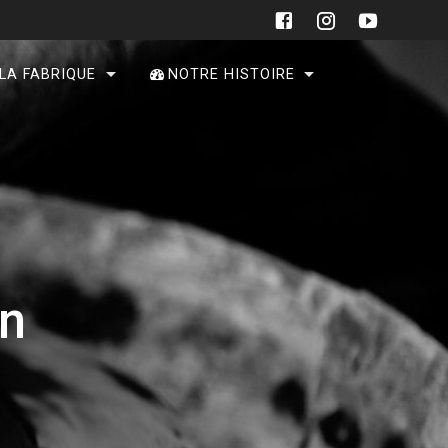
 LA FABRIQUE
NOTRE HISTOIRE
on