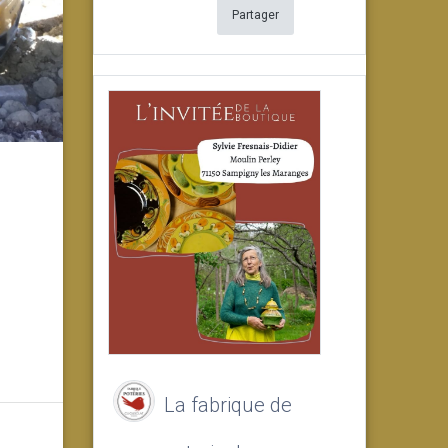
Partager
La fabrique de