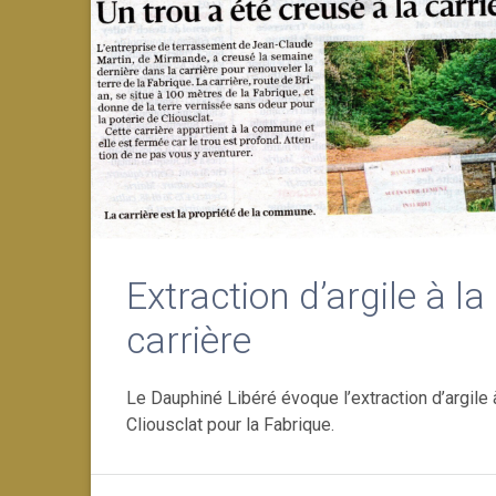
Extraction d’argile à la
carrière
Le Dauphiné Libéré évoque l’extraction d’argile 
Cliousclat pour la Fabrique.