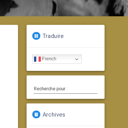
Traduire
French
Recherche pour :
Archives