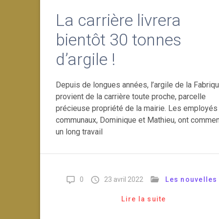
La carrière livrera
bientôt 30 tonnes
d’argile !
Depuis de longues années, l’argile de la Fabriq
provient de la carrière toute proche, parcelle
précieuse propriété de la mairie. Les employés
communaux, Dominique et Mathieu, ont comme
un long travail
0
23 avril 2022
Les nouvelles
Lire la suite