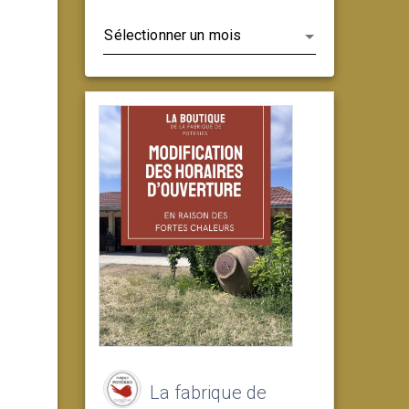
Archives
La fabrique de