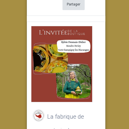
Partager
La fabrique de