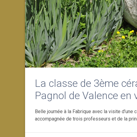
La classe de 3ème cér
Pagnol de Valence en v
Belle journée à la Fabrique avec la visite d’un
accompagnée de trois professeurs et de la prin