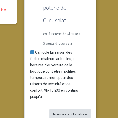
poterie de
uite
Cliousclat
est à Poterie de Cliousclat.
3 weeks 6 jours il y a
Canicule En raison des
fortes chaleurs actuelles, les
horaires d’ouverture de la
boutique vont être modifiés
temporairement pour des
raisons de sécurité et de
confort. 9h-15h30 en continu
jusqu’à
Nous voir sur Facebook