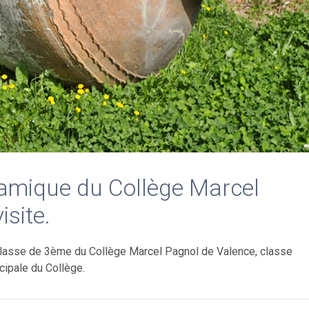
amique du Collège Marcel
isite.
e classe de 3ème du Collège Marcel Pagnol de Valence, classe
cipale du Collège.