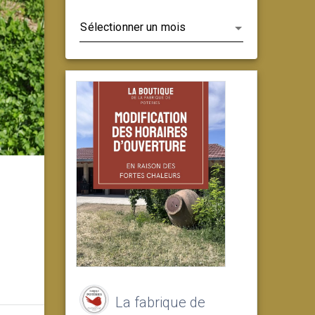
Archives
La fabrique de