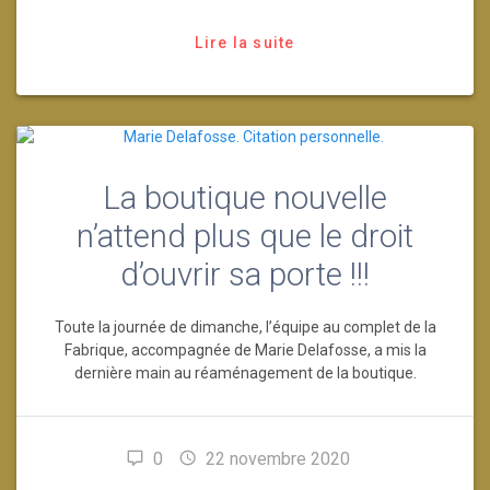
Lire la suite
La boutique nouvelle
n’attend plus que le droit
d’ouvrir sa porte !!!
Toute la journée de dimanche, l’équipe au complet de la
Fabrique, accompagnée de Marie Delafosse, a mis la
dernière main au réaménagement de la boutique.
0
22 novembre 2020