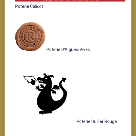
Poterie Calicot
Poterie D'Aigues-Vives
Poterie Du Fer Rouge