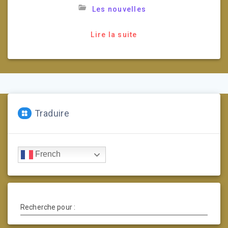
Les nouvelles
Lire la suite
Traduire
French
Recherche pour :