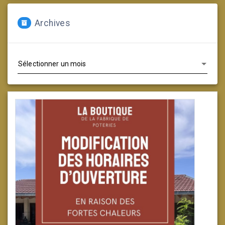
Archives
Archives