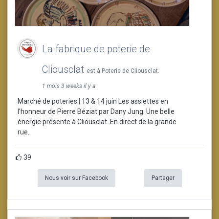
La fabrique de poterie de
Cliousclat
est à Poterie de Cliousclat.
1 mois 3 weeks il y a
Marché de poteries | 13 & 14 juin Les assiettes en
l’honneur de Pierre Béziat par Dany Jung. Une belle
énergie présente à Cliousclat. En direct de la grande
rue.
39
Nous voir sur Facebook
Partager