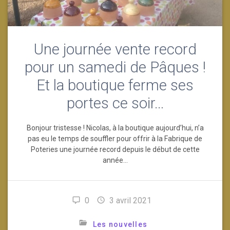
Une journée vente record
pour un samedi de Pâques !
Et la boutique ferme ses
portes ce soir…
Bonjour tristesse ! Nicolas, à la boutique aujourd’hui, n’a
pas eu le temps de souffler pour offrir à la Fabrique de
Poteries une journée record depuis le début de cette
année…
0
3 avril 2021
Les nouvelles