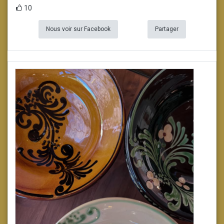
10
Nous voir sur Facebook
Partager