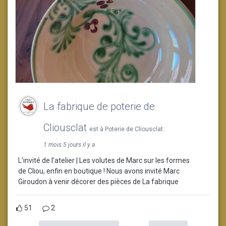
La fabrique de poterie de
Cliousclat
est à Poterie de Cliousclat.
1 mois 5 jours il y a
L’invité de l’atelier | Les volutes de Marc sur les formes
de Cliou, enfin en boutique ! Nous avons invité Marc
Giroudon à venir décorer des pièces de La fabrique
51
2