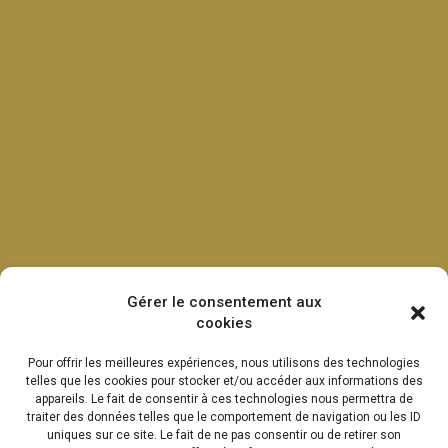
Gérer le consentement aux
cookies
Pour offrir les meilleures expériences, nous utilisons des technologies
telles que les cookies pour stocker et/ou accéder aux informations des
appareils. Le fait de consentir à ces technologies nous permettra de
traiter des données telles que le comportement de navigation ou les ID
uniques sur ce site. Le fait de ne pas consentir ou de retirer son