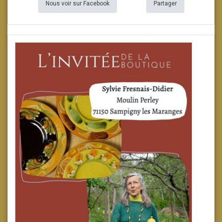
Nous voir sur Facebook
Partager