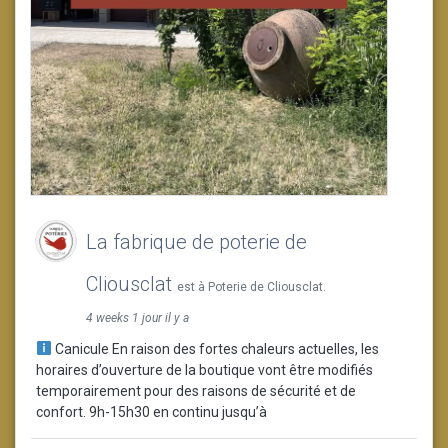
La fabrique de poterie de
Cliousclat
est à Poterie de Cliousclat.
4 weeks 1 jour il y a
Canicule En raison des fortes chaleurs actuelles, les
horaires d’ouverture de la boutique vont être modifiés
temporairement pour des raisons de sécurité et de
confort. 9h-15h30 en continu jusqu’à