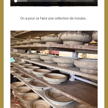
On a pour ce faire une collection de moules…