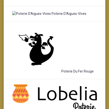
Poterie D'Aigues-Vives
Poterie Du Fer Rouge