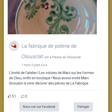
La fabrique de poterie de
Cliousclat
est à Poterie de Cliousclat.
1 mois 5 jours il y a
L’invité de l’atelier | Les volutes de Marc sur les formes
de Cliou, enfin en boutique ! Nous avons invité Marc
Giroudon à venir décorer des pièces de La fabrique
51
2
Nous voir sur Facebook
Partager