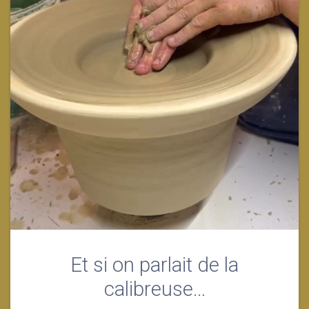
Et si on parlait de la
calibreuse…