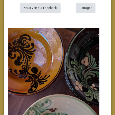
Nous voir sur Facebook
Partager