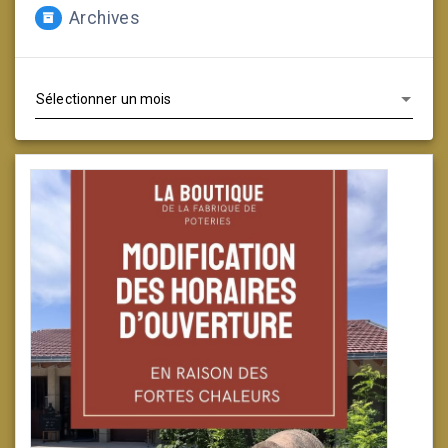
Archives
Archives