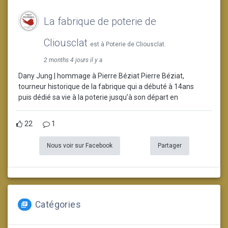
La fabrique de poterie de
Cliousclat
est à Poterie de Cliousclat.
2 months 4 jours il y a
Dany Jung | hommage à Pierre Béziat Pierre Béziat,
tourneur historique de la fabrique qui a débuté à 14ans
puis dédié sa vie à la poterie jusqu’à son départ en
22
1
Nous voir sur Facebook
Partager
Catégories