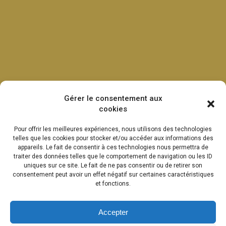
Gérer le consentement aux
cookies
Pour offrir les meilleures expériences, nous utilisons des technologies
telles que les cookies pour stocker et/ou accéder aux informations des
appareils. Le fait de consentir à ces technologies nous permettra de
traiter des données telles que le comportement de navigation ou les ID
uniques sur ce site. Le fait de ne pas consentir ou de retirer son
consentement peut avoir un effet négatif sur certaines caractéristiques
et fonctions.
Accepter