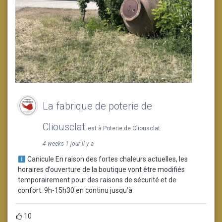
La fabrique de poterie de
Cliousclat
est à Poterie de Cliousclat.
4 weeks 1 jour il y a
Canicule En raison des fortes chaleurs actuelles, les
horaires d’ouverture de la boutique vont être modifiés
temporairement pour des raisons de sécurité et de
confort. 9h-15h30 en continu jusqu’à
10