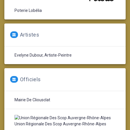
Poterie Lobélia
Artistes
Evelyne Dubour, Artiste-Peintre
Officiels
Mairie De Cliousclat
Union Régionale Des Scop Auvergne-Rhône-Alpes