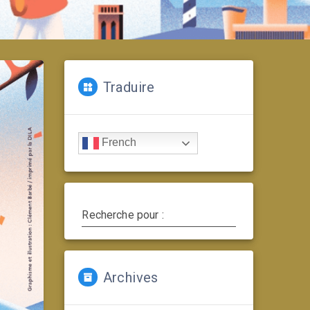
Traduire
French
Recherche pour :
Archives