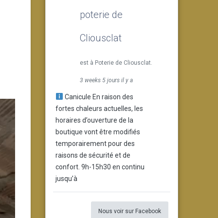
poterie de
Cliousclat
est à Poterie de Cliousclat.
3 weeks 5 jours il y a
Canicule En raison des
fortes chaleurs actuelles, les
horaires d’ouverture de la
boutique vont être modifiés
temporairement pour des
raisons de sécurité et de
confort. 9h-15h30 en continu
jusqu’à
Nous voir sur Facebook