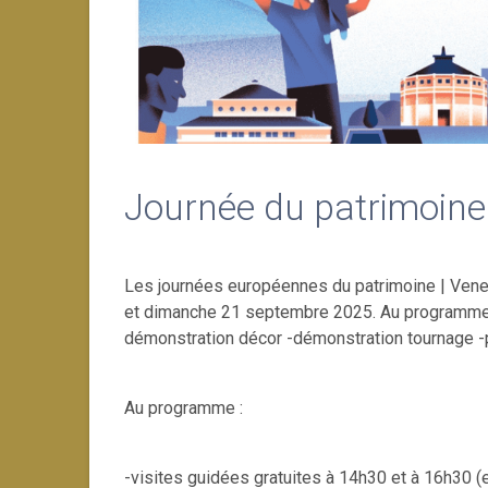
Journée du patrimoine 
Les journées européennes du patrimoine | Venez 
et dimanche 21 septembre 2025. Au programme : 
démonstration décor -démonstration tournage -pr
Au programme :
-visites guidées gratuites à 14h30 et à 16h30 (