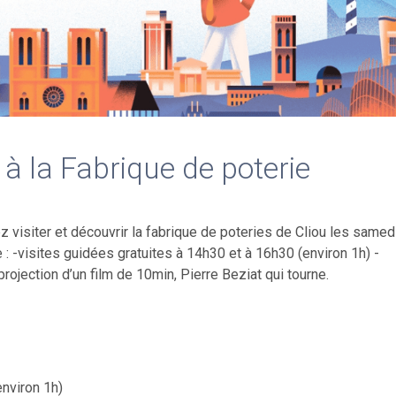
à la Fabrique de poterie
visiter et découvrir la fabrique de poteries de Cliou les samed
-visites guidées gratuites à 14h30 et à 16h30 (environ 1h) -
ojection d’un film de 10min, Pierre Beziat qui tourne.
environ 1h)