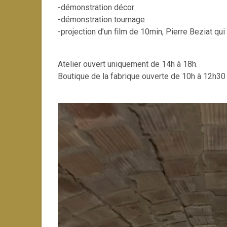
-démonstration décor
-démonstration tournage
-projection d’un film de 10min, Pierre Beziat qui t
Atelier ouvert uniquement de 14h à 18h.
Boutique de la fabrique ouverte de 10h à 12h30 