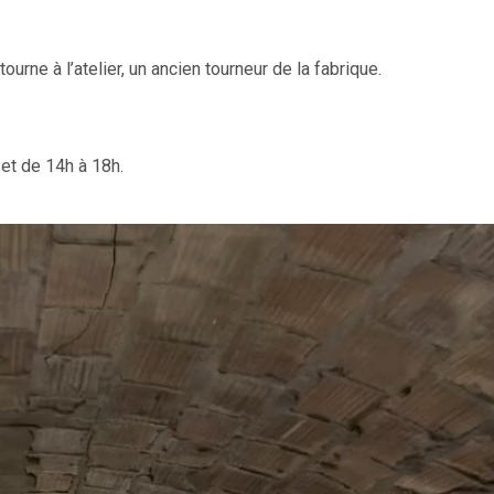
ourne à l’atelier, un ancien tourneur de la fabrique.
et de 14h à 18h.