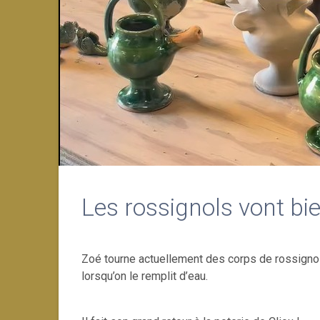
Les rossignols vont bi
Zoé tourne actuellement des corps de rossignol, 
lorsqu’on le remplit d’eau.