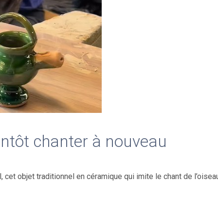
entôt chanter à nouveau
cet objet traditionnel en céramique qui imite le chant de l’oisea