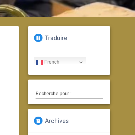
Traduire
French
Recherche pour :
Archives