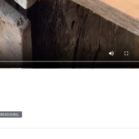
ROSSIGNOL