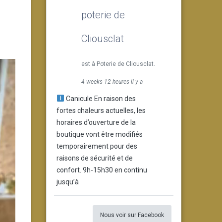
poterie de
Cliousclat
est à Poterie de Cliousclat.
4 weeks 12 heures il y a
Canicule En raison des
fortes chaleurs actuelles, les
horaires d’ouverture de la
boutique vont être modifiés
temporairement pour des
raisons de sécurité et de
confort. 9h-15h30 en continu
jusqu’à
Nous voir sur Facebook