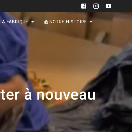
 LA FABRIQUE
NOTRE HISTOIRE
nter à nouveau