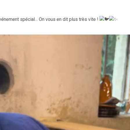
 événement spécial… On vous en dit plus très vite !