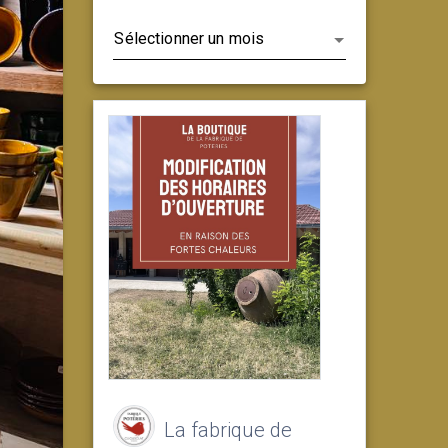
Archives
La fabrique de