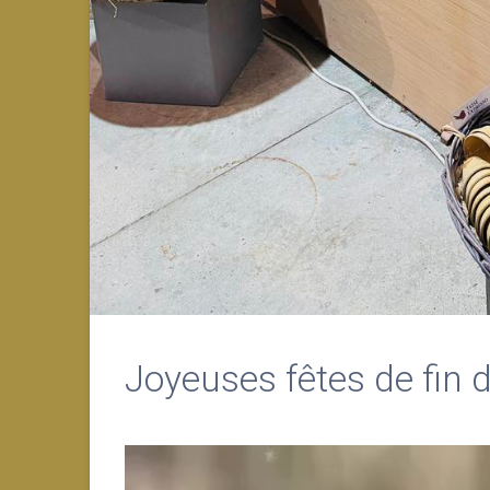
Joyeuses fêtes de fin