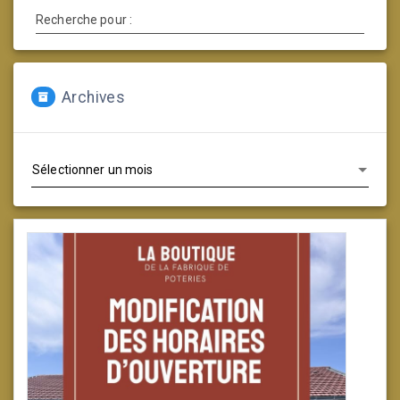
Recherche pour :
Archives
Archives