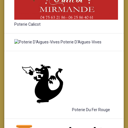
Poterie Calicot
Poterie D'Aigues-Vives
Poterie Du Fer Rouge