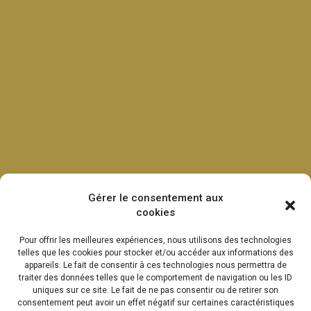
Gérer le consentement aux
cookies
Pour offrir les meilleures expériences, nous utilisons des technologies
telles que les cookies pour stocker et/ou accéder aux informations des
appareils. Le fait de consentir à ces technologies nous permettra de
traiter des données telles que le comportement de navigation ou les ID
uniques sur ce site. Le fait de ne pas consentir ou de retirer son
consentement peut avoir un effet négatif sur certaines caractéristiques