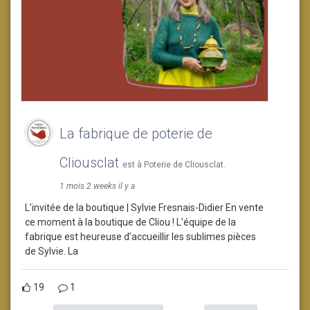
La fabrique de poterie de
Cliousclat
est à Poterie de Cliousclat.
1 mois 2 weeks il y a
L’invitée de la boutique | Sylvie Fresnais-Didier En vente
ce moment à la boutique de Cliou ! L’équipe de la
fabrique est heureuse d’accueillir les sublimes pièces
de Sylvie. La
19
1