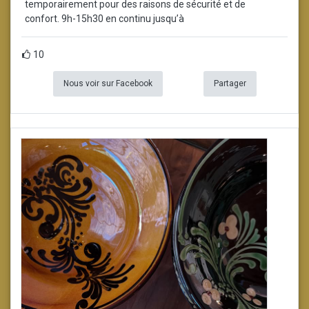
temporairement pour des raisons de sécurité et de
confort. 9h-15h30 en continu jusqu’à
10
Nous voir sur Facebook
Partager