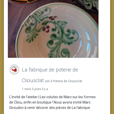
La fabrique de poterie de
Cliousclat
est à Poterie de Cliousclat.
1 mois 3 jours il y a
L’invité de l’atelier | Les volutes de Marc sur les formes
de Cliou, enfin en boutique ! Nous avons invité Marc
Giroudon à venir décorer des pièces de La fabrique