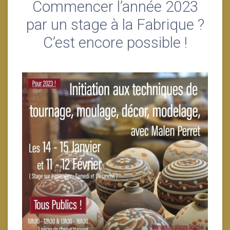
Commencer l’année 2023
par un stage à la Fabrique ?
C’est encore possible !