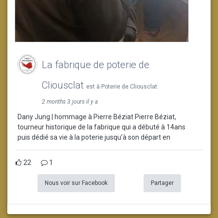
La fabrique de poterie de
Cliousclat
est à Poterie de Cliousclat.
2 months 3 jours il y a
Dany Jung | hommage à Pierre Béziat Pierre Béziat,
tourneur historique de la fabrique qui a débuté à 14ans
puis dédié sa vie à la poterie jusqu’à son départ en
22
1
Nous voir sur Facebook
Partager