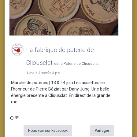
La fabrique de poterie de
Cliousclat
est à Poterie de Cliousclat.
1 mois 3 weeks il y a
Marché de poteries | 13 & 14 juin Les assiettes en
l’honneur de Pierre Béziat par Dany Jung. Une belle
énergie présente à Cliousclat. En direct de la grande
rue.
39
Nous voir sur Facebook
Partager