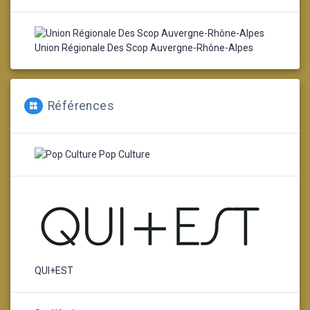
Union Régionale Des Scop Auvergne-Rhône-Alpes
Références
Pop Culture
QUI+EST