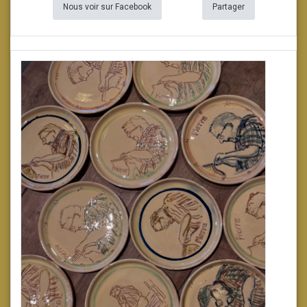
Nous voir sur Facebook
Partager