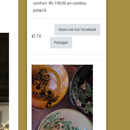
confort. 9h-15h30 en continu
jusqu’à
Nous voir sur Facebook
10
Partager