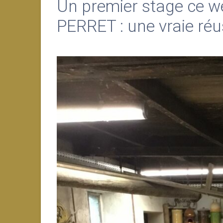
Un premier stage ce w
PERRET : une vraie réus