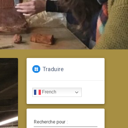
Traduire
French
Recherche pour :