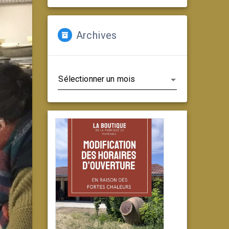
Archives
Archives