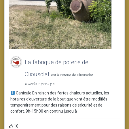
La fabrique de poterie de
Cliousclat
est à Poterie de Cliousclat.
4 weeks 1 jour il y a
Canicule En raison des fortes chaleurs actuelles, les
horaires d’ouverture de la boutique vont être modifiés
temporairement pour des raisons de sécurité et de
confort. 9h-15h30 en continu jusqu’à
10