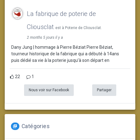
La fabrique de poterie de
Cliousclat
est à Poterie de Cliousclat.
2 months 5 jours il y a
Dany Jung | hommage à Pierre Béziat Pierre Béziat,
tourneur historique de la fabrique qui a débuté à 14ans
puis dédié sa vie à la poterie jusqu’à son départ en
22
1
Nous voir sur Facebook
Partager
Catégories