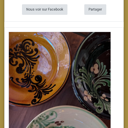
Nous voir sur Facebook
Partager