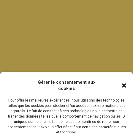
Gérer le consentement aux
cookies
Pour offrir les meilleures expériences, nous utilisons des technologies
telles que les cookies pour stocker et/ou accéder aux informations des
appareils. Le fait de consentir à ces technologies nous permettra de
traiter des données telles que le comportement de navigation ou les ID
uniques sur ce site. Le fait de ne pas consentir ou de retirer son
consentement peut avoir un effet négatif sur certaines caractéristiques
et fonctions.