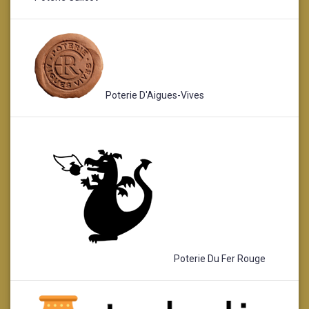
Poterie D'Aigues-Vives
Poterie Du Fer Rouge