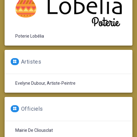
Poterie Lobélia
Artistes
Evelyne Dubour, Artiste-Peintre
Officiels
Mairie De Cliousclat