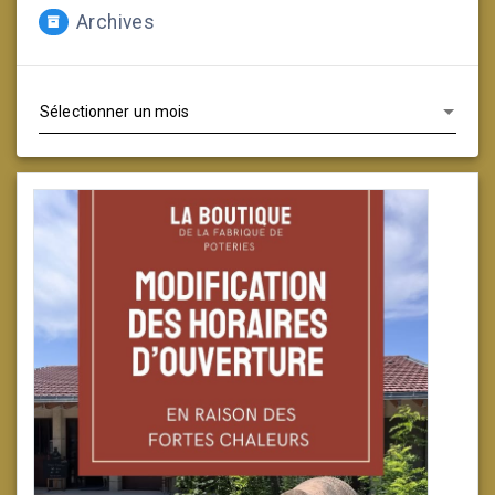
Archives
Archives