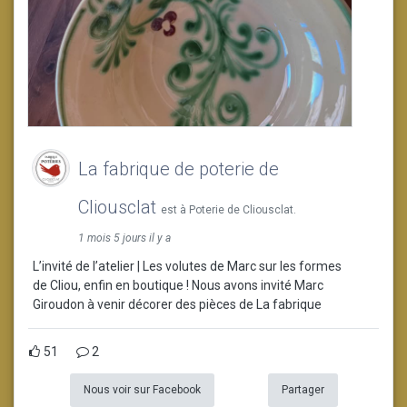
La fabrique de poterie de
Cliousclat
est à Poterie de Cliousclat.
1 mois 5 jours il y a
L’invité de l’atelier | Les volutes de Marc sur les formes
de Cliou, enfin en boutique ! Nous avons invité Marc
Giroudon à venir décorer des pièces de La fabrique
51
2
Nous voir sur Facebook
Partager