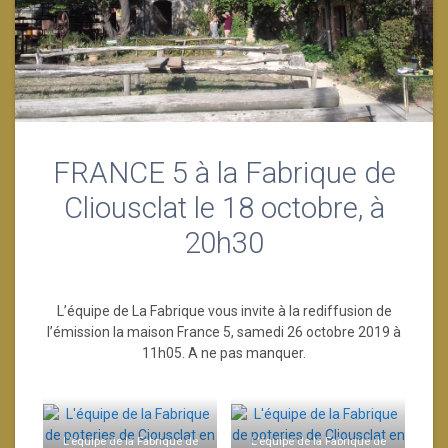
FRANCE 5 à la Fabrique de
Cliousclat le 18 octobre, à
20h30
L’équipe de La Fabrique vous invite à la rediffusion de
l’émission la maison France 5, samedi 26 octobre 2019 à
11h05. A ne pas manquer.
L’équipe de la Fabrique de
L’équipe de la Fabrique de