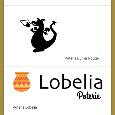
Poterie Du Fer Rouge
Poterie Lobélia