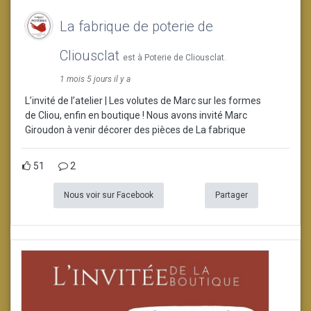
La fabrique de poterie de
Cliousclat
est à Poterie de Cliousclat.
1 mois 5 jours il y a
L’invité de l’atelier | Les volutes de Marc sur les formes
de Cliou, enfin en boutique ! Nous avons invité Marc
Giroudon à venir décorer des pièces de La fabrique
51
2
Nous voir sur Facebook
Partager