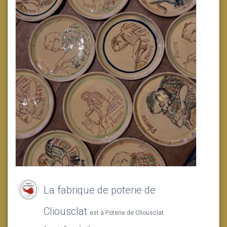
La fabrique de poterie de
Cliousclat
est à Poterie de Cliousclat.