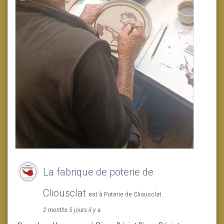
La fabrique de poterie de
Cliousclat
est à Poterie de Cliousclat.
2 months 5 jours il y a