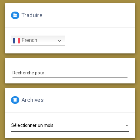
Traduire
French
Recherche pour :
Archives
Archives