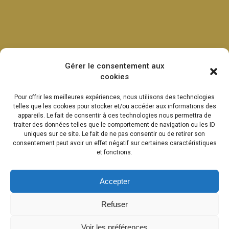
Gérer le consentement aux
cookies
Pour offrir les meilleures expériences, nous utilisons des technologies
telles que les cookies pour stocker et/ou accéder aux informations des
appareils. Le fait de consentir à ces technologies nous permettra de
traiter des données telles que le comportement de navigation ou les ID
uniques sur ce site. Le fait de ne pas consentir ou de retirer son
consentement peut avoir un effet négatif sur certaines caractéristiques
et fonctions.
Accepter
Refuser
Voir les préférences