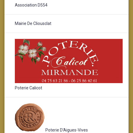
Association D554
Mairie De Cliousclat
Poterie Calicot
Poterie D'Aigues-Vives