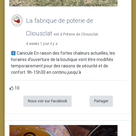
La fabrique de poterie de
Cliousclat
est à Poterie de Cliousclat.
4 weeks 1 jour il y a
Canicule En raison des fortes chaleurs actuelles, les
horaires d’ouverture de la boutique vont être modifiés
temporairement pour des raisons de sécurité et de
confort. 9h-15h30 en continu jusqu’à
10
Nous voir sur Facebook
Partager