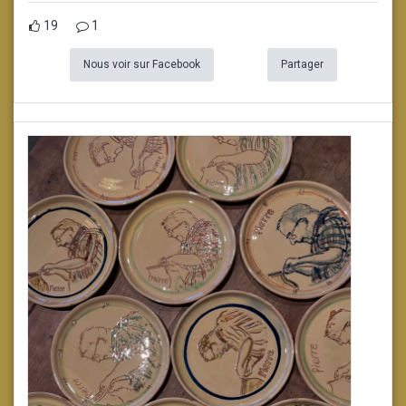
19
1
Nous voir sur Facebook
Partager