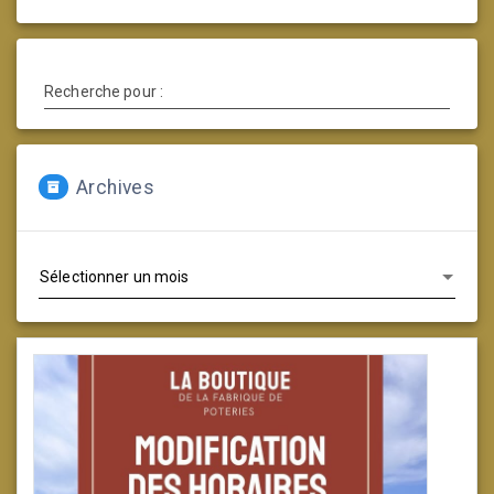
Recherche pour :
Archives
Archives