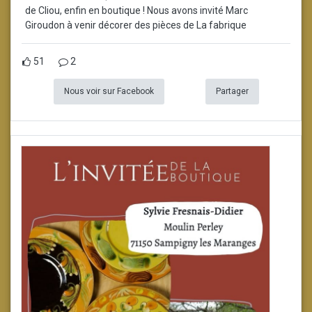
de Cliou, enfin en boutique ! Nous avons invité Marc
Giroudon à venir décorer des pièces de La fabrique
51
2
Nous voir sur Facebook
Partager