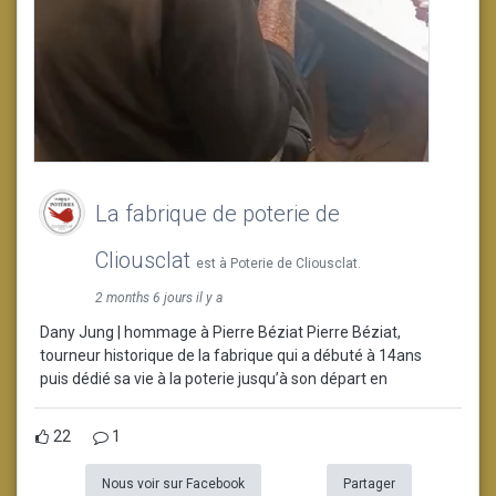
La fabrique de poterie de
Cliousclat
est à Poterie de Cliousclat.
2 months 6 jours il y a
Dany Jung | hommage à Pierre Béziat Pierre Béziat,
tourneur historique de la fabrique qui a débuté à 14ans
puis dédié sa vie à la poterie jusqu’à son départ en
22
1
Nous voir sur Facebook
Partager