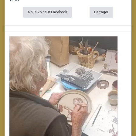
Nous voir sur Facebook
Partager