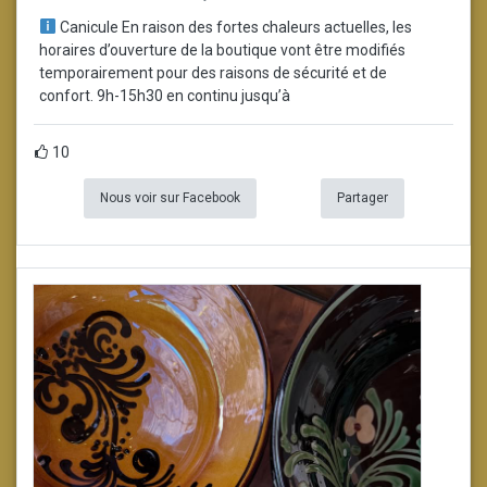
Canicule En raison des fortes chaleurs actuelles, les
horaires d’ouverture de la boutique vont être modifiés
temporairement pour des raisons de sécurité et de
confort. 9h-15h30 en continu jusqu’à
10
Nous voir sur Facebook
Partager