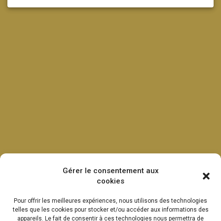
Gérer le consentement aux
cookies
Pour offrir les meilleures expériences, nous utilisons des technologies
telles que les cookies pour stocker et/ou accéder aux informations des
appareils. Le fait de consentir à ces technologies nous permettra de