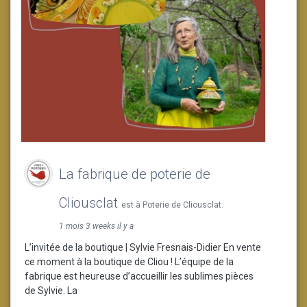
La fabrique de poterie de
Cliousclat
est à Poterie de Cliousclat.
1 mois 3 weeks il y a
L’invitée de la boutique | Sylvie Fresnais-Didier En vente
ce moment à la boutique de Cliou ! L’équipe de la
fabrique est heureuse d’accueillir les sublimes pièces
de Sylvie. La