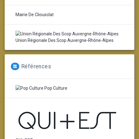
Mairie De Cliousclat
Union Régionale Des Scop Auvergne-Rhône-Alpes
Références
Pop Culture