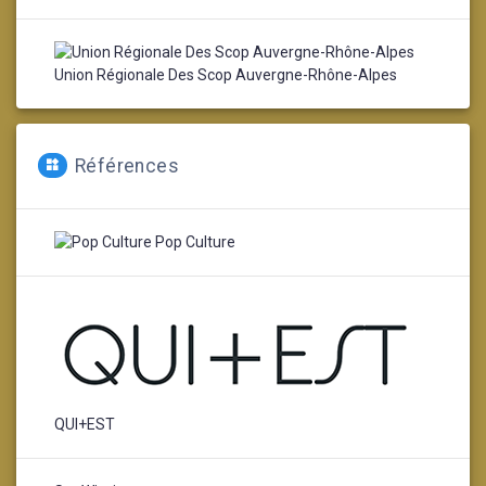
Union Régionale Des Scop Auvergne-Rhône-Alpes
Références
Pop Culture
QUI+EST