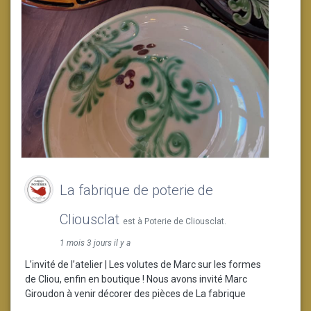
La fabrique de poterie de
Cliousclat
est à Poterie de Cliousclat.
1 mois 3 jours il y a
L’invité de l’atelier | Les volutes de Marc sur les formes
de Cliou, enfin en boutique ! Nous avons invité Marc
Giroudon à venir décorer des pièces de La fabrique