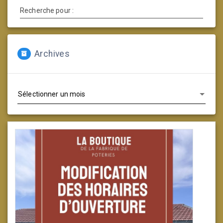
Recherche pour :
Archives
Archives