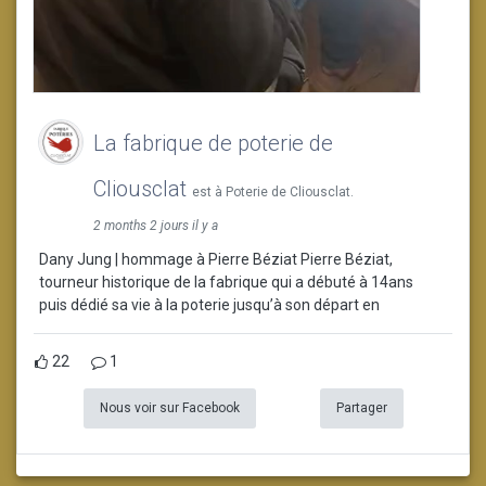
La fabrique de poterie de
Cliousclat
est à Poterie de Cliousclat.
2 months 2 jours il y a
Dany Jung | hommage à Pierre Béziat Pierre Béziat,
tourneur historique de la fabrique qui a débuté à 14ans
puis dédié sa vie à la poterie jusqu’à son départ en
22
1
Nous voir sur Facebook
Partager