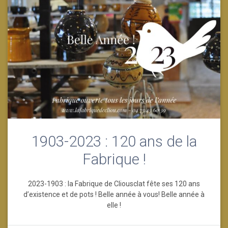
1903-2023 : 120 ans de la
Fabrique !
2023-1903 : la Fabrique de Cliousclat fête ses 120 ans
d’existence et de pots ! Belle année à vous! Belle année à
elle !