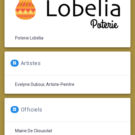
Poterie Lobélia
Artistes
Evelyne Dubour, Artiste-Peintre
Officiels
Mairie De Cliousclat