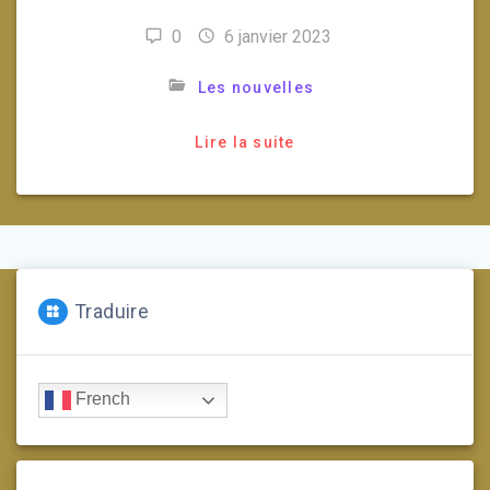
0
6 janvier 2023
Les nouvelles
Lire la suite
Traduire
French