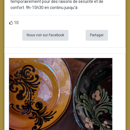
temporairement pour des raisons de sécurité et de
confort. 9h-15h30 en continu jusqu’à
10
Nous voir sur Facebook
Partager