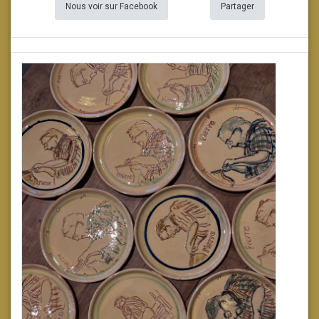
Nous voir sur Facebook
Partager