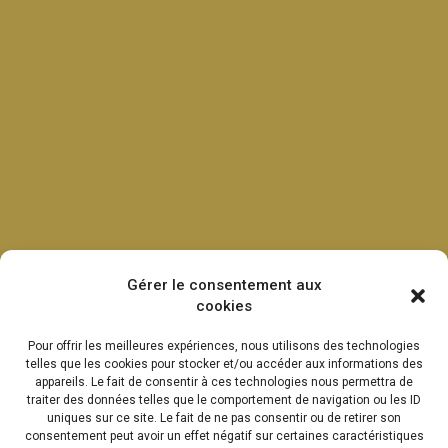
Gérer le consentement aux
cookies
Pour offrir les meilleures expériences, nous utilisons des technologies
telles que les cookies pour stocker et/ou accéder aux informations des
appareils. Le fait de consentir à ces technologies nous permettra de
traiter des données telles que le comportement de navigation ou les ID
uniques sur ce site. Le fait de ne pas consentir ou de retirer son
consentement peut avoir un effet négatif sur certaines caractéristiques