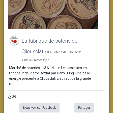
La fabrique de poterie de
Cliousclat
est à Poterie de Cliousclat.
1 mois 3 weeks il y a
Marché de poteries | 13 & 14 juin Les assiettes en
l’honneur de Pierre Béziat par Dany Jung. Une belle
énergie présente à Cliousclat. En direct de la grande
rue.
39
Nous voir sur Facebook
Partager