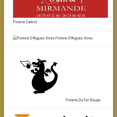
Poterie Calicot
Poterie D'Aigues-Vives
Poterie Du Fer Rouge