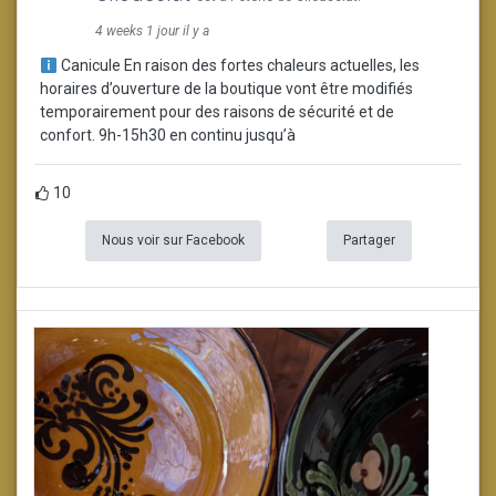
4 weeks 1 jour il y a
Canicule En raison des fortes chaleurs actuelles, les
horaires d’ouverture de la boutique vont être modifiés
temporairement pour des raisons de sécurité et de
confort. 9h-15h30 en continu jusqu’à
10
Nous voir sur Facebook
Partager