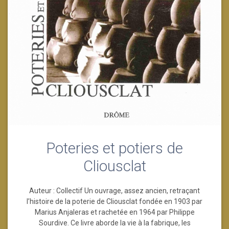
Poteries et potiers de
Cliousclat
Auteur : Collectif Un ouvrage, assez ancien, retraçant
l’histoire de la poterie de Cliousclat fondée en 1903 par
Marius Anjaleras et rachetée en 1964 par Philippe
Sourdive. Ce livre aborde la vie à la fabrique, les