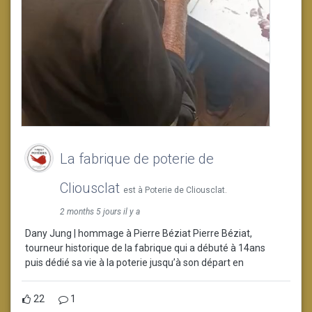
La fabrique de poterie de
Cliousclat
est à Poterie de Cliousclat.
2 months 5 jours il y a
Dany Jung | hommage à Pierre Béziat Pierre Béziat,
tourneur historique de la fabrique qui a débuté à 14ans
puis dédié sa vie à la poterie jusqu’à son départ en
22
1