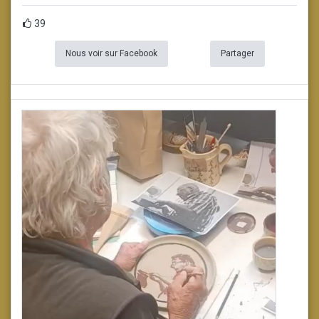
39
Nous voir sur Facebook
Partager