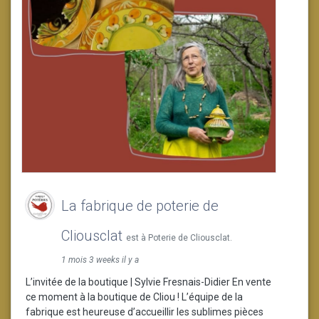
La fabrique de poterie de
Cliousclat
est à Poterie de Cliousclat.
1 mois 3 weeks il y a
L’invitée de la boutique | Sylvie Fresnais-Didier En vente
ce moment à la boutique de Cliou ! L’équipe de la
fabrique est heureuse d’accueillir les sublimes pièces