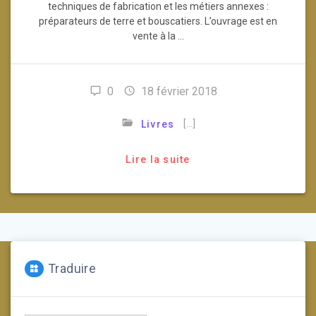
techniques de fabrication et les métiers annexes :
préparateurs de terre et bouscatiers. L’ouvrage est en
vente à la …
0
18 février 2018
[…]
Livres
Lire la suite
Traduire