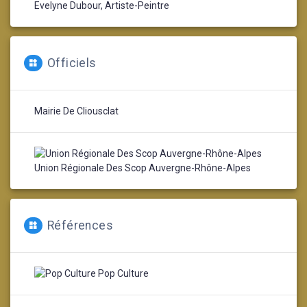
Evelyne Dubour, Artiste-Peintre
Officiels
Mairie De Cliousclat
Union Régionale Des Scop Auvergne-Rhône-Alpes
Références
Pop Culture