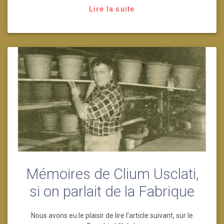
Lire la suite
Mémoires de Clium Usclati,
si on parlait de la Fabrique
Nous avons eu le plaisir de lire l’article suivant, sur le