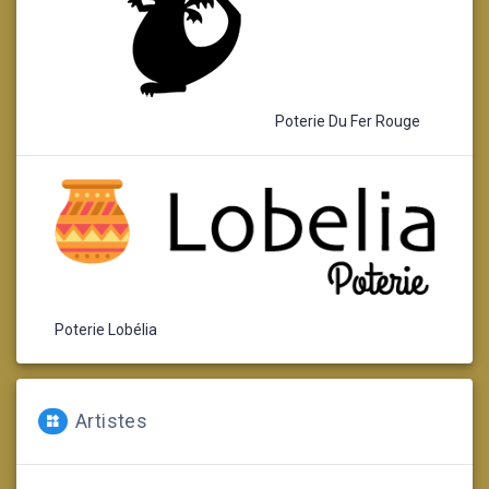
Poterie Du Fer Rouge
Poterie Lobélia
Artistes