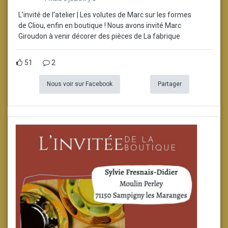
L’invité de l’atelier | Les volutes de Marc sur les formes
de Cliou, enfin en boutique ! Nous avons invité Marc
Giroudon à venir décorer des pièces de La fabrique
51
2
Nous voir sur Facebook
Partager