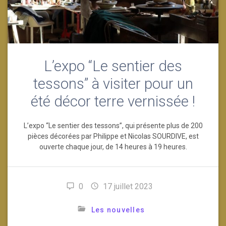
L’expo “Le sentier des
tessons” à visiter pour un
été décor terre vernissée !
L’expo “Le sentier des tessons”, qui présente plus de 200
pièces décorées par Philippe et Nicolas SOURDIVE, est
ouverte chaque jour, de 14 heures à 19 heures.
0
17 juillet 2023
Les nouvelles