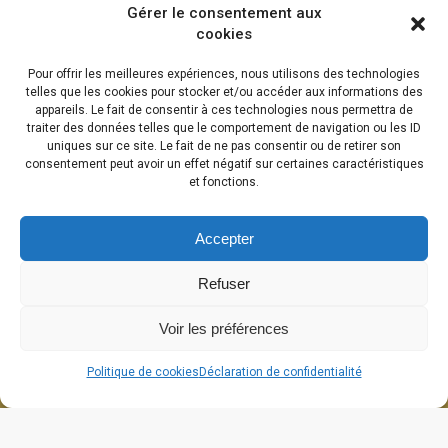
Gérer le consentement aux
cookies
Pour offrir les meilleures expériences, nous utilisons des technologies
telles que les cookies pour stocker et/ou accéder aux informations des
appareils. Le fait de consentir à ces technologies nous permettra de
traiter des données telles que le comportement de navigation ou les ID
uniques sur ce site. Le fait de ne pas consentir ou de retirer son
consentement peut avoir un effet négatif sur certaines caractéristiques
et fonctions.
Accepter
Refuser
Voir les préférences
Politique de cookies
Déclaration de confidentialité