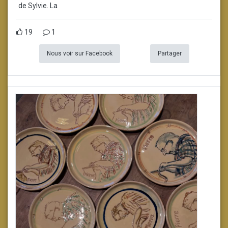
de Sylvie. La
19
1
Nous voir sur Facebook
Partager