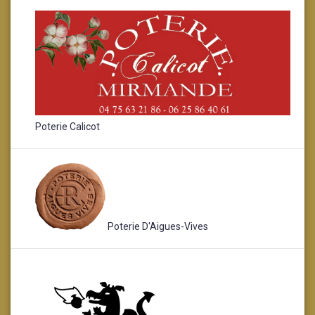
Poterie Calicot
Poterie D'Aigues-Vives