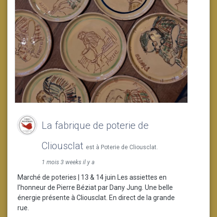
La fabrique de poterie de
Cliousclat
est à Poterie de Cliousclat.
1 mois 3 weeks il y a
Marché de poteries | 13 & 14 juin Les assiettes en
l’honneur de Pierre Béziat par Dany Jung. Une belle
énergie présente à Cliousclat. En direct de la grande
rue.