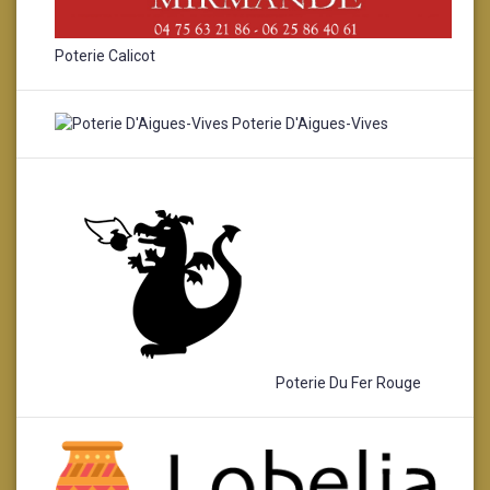
Poterie Calicot
Poterie D'Aigues-Vives
Poterie Du Fer Rouge