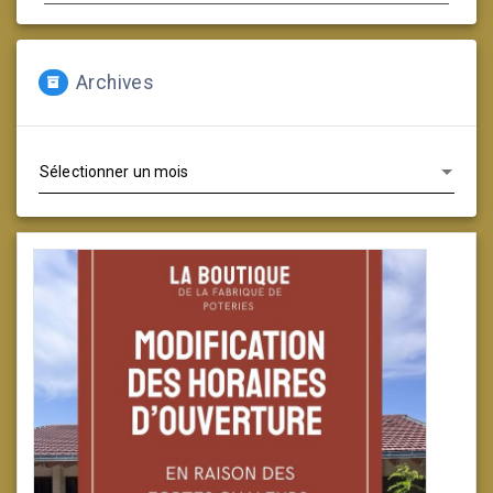
Archives
Archives