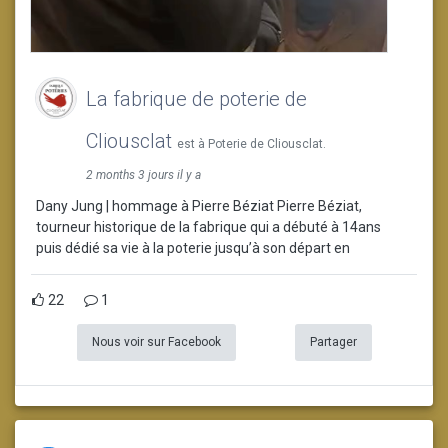
La fabrique de poterie de
Cliousclat
est à Poterie de Cliousclat.
2 months 3 jours il y a
Dany Jung | hommage à Pierre Béziat Pierre Béziat,
tourneur historique de la fabrique qui a débuté à 14ans
puis dédié sa vie à la poterie jusqu’à son départ en
22
1
Nous voir sur Facebook
Partager