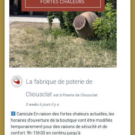
La fabrique de poterie de
Cliousclat
est à Poterie de Cliousclat.
3 weeks 6 jours il y a
Canicule En raison des fortes chaleurs actuelles, les
horaires d’ouverture de la boutique vont être modifiés
temporairement pour des raisons de sécurité et de
confort. 9h-15h30 en continu jusqu’à