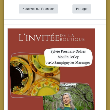
Nous voir sur Facebook
Partager