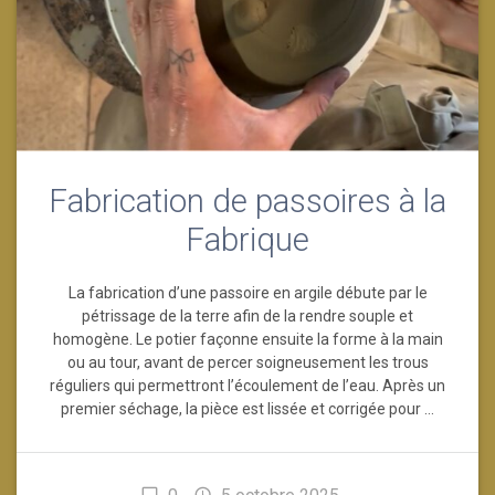
Fabrication de passoires à la
Fabrique
La fabrication d’une passoire en argile débute par le
pétrissage de la terre afin de la rendre souple et
homogène. Le potier façonne ensuite la forme à la main
ou au tour, avant de percer soigneusement les trous
réguliers qui permettront l’écoulement de l’eau. Après un
premier séchage, la pièce est lissée et corrigée pour …