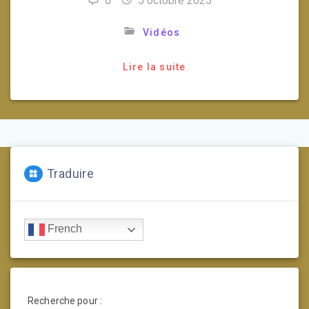
0
5 octobre 2025
Vidéos
Lire la suite
Traduire
French
Recherche pour :