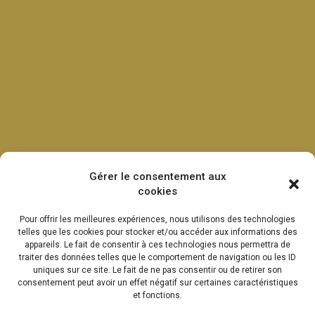
Gérer le consentement aux
cookies
Pour offrir les meilleures expériences, nous utilisons des technologies
telles que les cookies pour stocker et/ou accéder aux informations des
appareils. Le fait de consentir à ces technologies nous permettra de
traiter des données telles que le comportement de navigation ou les ID
uniques sur ce site. Le fait de ne pas consentir ou de retirer son
consentement peut avoir un effet négatif sur certaines caractéristiques
et fonctions.