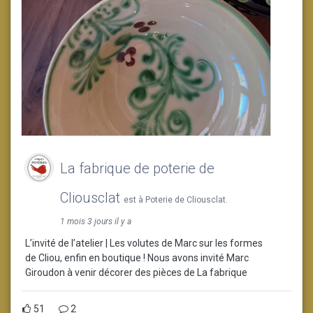
La fabrique de poterie de
Cliousclat
est à Poterie de Cliousclat.
1 mois 3 jours il y a
L’invité de l’atelier | Les volutes de Marc sur les formes
de Cliou, enfin en boutique ! Nous avons invité Marc
Giroudon à venir décorer des pièces de La fabrique
51
2