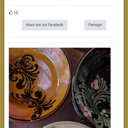
10
Nous voir sur Facebook
Partager