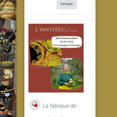
Partager
La fabrique de