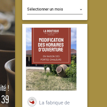
Archives
La fabrique de