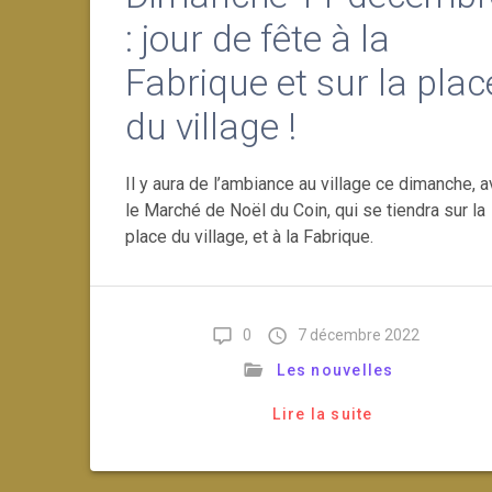
: jour de fête à la
Fabrique et sur la plac
du village !
Il y aura de l’ambiance au village ce dimanche, 
le Marché de Noël du Coin, qui se tiendra sur la
place du village, et à la Fabrique.
0
7 décembre 2022
Les nouvelles
Lire la suite