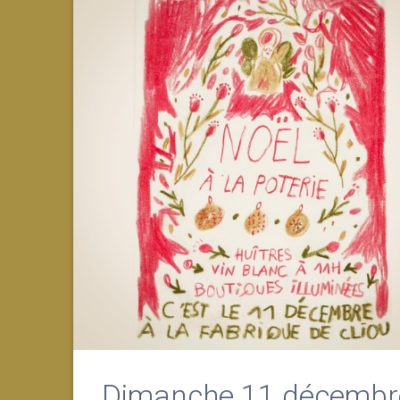
Dimanche 11 décembr