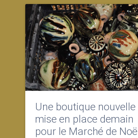
Une boutique nouvelle
mise en place demain
pour le Marché de Noë