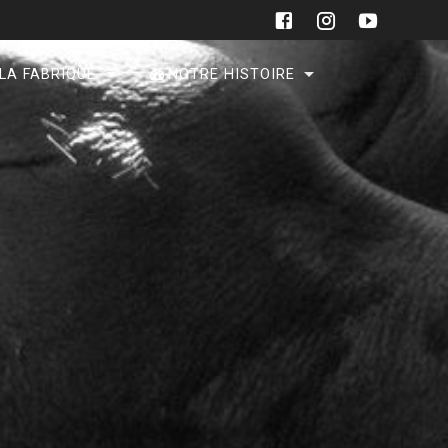
 LA FABRIQUE
NOTRE HISTOIRE