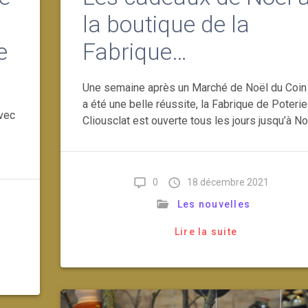
la boutique de la
e
Fabrique…
Une semaine après un Marché de Noël du Coin
a été une belle réussite, la Fabrique de Poteri
avec
Cliousclat est ouverte tous les jours jusqu’à No
0
18 décembre 2021
Les nouvelles
Lire la suite