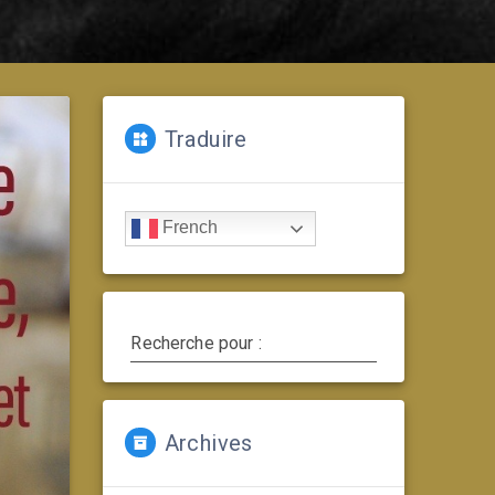
Traduire
French
Recherche pour :
Archives