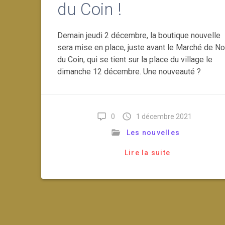
du Coin !
Demain jeudi 2 décembre, la boutique nouvelle
sera mise en place, juste avant le Marché de No
du Coin, qui se tient sur la place du village le
dimanche 12 décembre. Une nouveauté ?
0
1 décembre 2021
Les nouvelles
Lire la suite