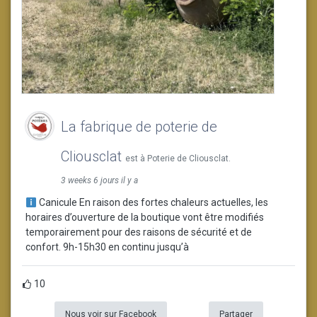
La fabrique de poterie de
Cliousclat
est à Poterie de Cliousclat.
3 weeks 6 jours il y a
Canicule En raison des fortes chaleurs actuelles, les
horaires d’ouverture de la boutique vont être modifiés
temporairement pour des raisons de sécurité et de
confort. 9h-15h30 en continu jusqu’à
10
Nous voir sur Facebook
Partager