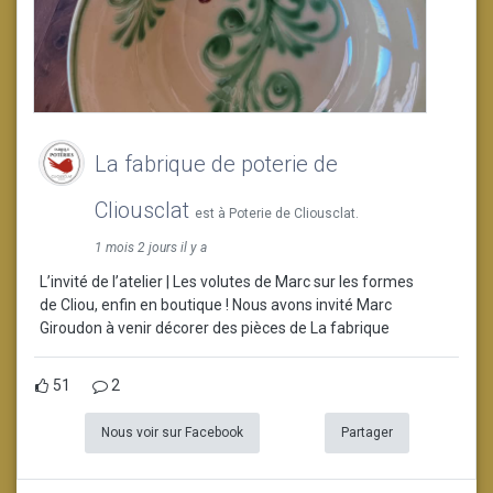
La fabrique de poterie de
Cliousclat
est à Poterie de Cliousclat.
1 mois 2 jours il y a
L’invité de l’atelier | Les volutes de Marc sur les formes
de Cliou, enfin en boutique ! Nous avons invité Marc
Giroudon à venir décorer des pièces de La fabrique
51
2
Nous voir sur Facebook
Partager