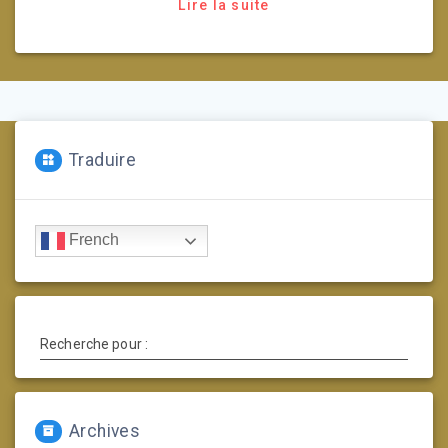
Lire la suite
Traduire
French
Recherche pour :
Archives