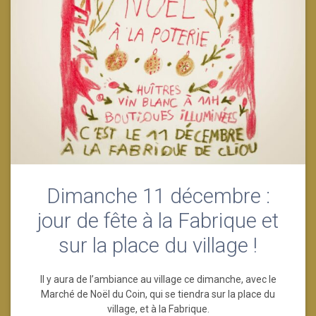
Dimanche 11 décembre :
jour de fête à la Fabrique et
sur la place du village !
Il y aura de l’ambiance au village ce dimanche, avec le
Marché de Noël du Coin, qui se tiendra sur la place du
village, et à la Fabrique.