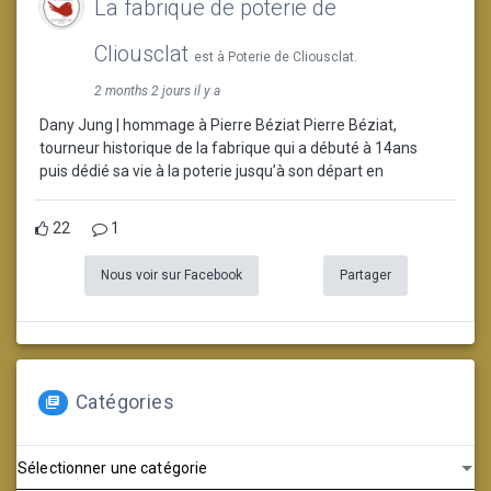
La fabrique de poterie de
Cliousclat
est à Poterie de Cliousclat.
2 months 2 jours il y a
Dany Jung | hommage à Pierre Béziat Pierre Béziat,
tourneur historique de la fabrique qui a débuté à 14ans
puis dédié sa vie à la poterie jusqu’à son départ en
22
1
Nous voir sur Facebook
Partager
Catégories
Catégories