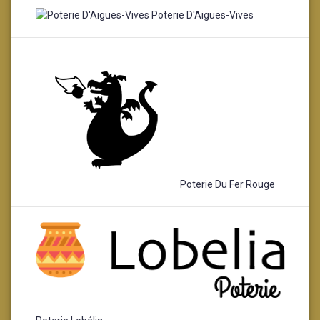
Poterie D'Aigues-Vives
Poterie Du Fer Rouge