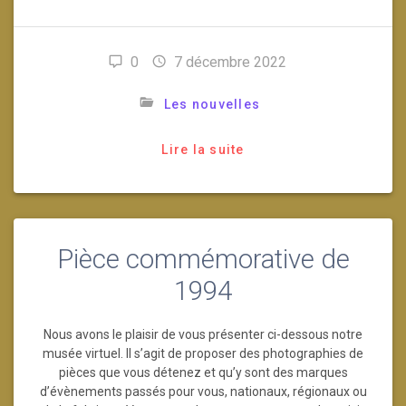
0
7 décembre 2022
Les nouvelles
Lire la suite
Pièce commémorative de
1994
Nous avons le plaisir de vous présenter ci-dessous notre
musée virtuel. Il s’agit de proposer des photographies de
pièces que vous détenez et qu’y sont des marques
d’évènements passés pour vous, nationaux, régionaux ou