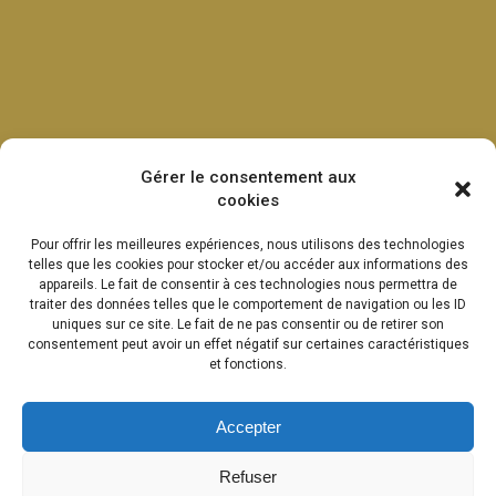
Gérer le consentement aux
cookies
Pour offrir les meilleures expériences, nous utilisons des technologies
telles que les cookies pour stocker et/ou accéder aux informations des
appareils. Le fait de consentir à ces technologies nous permettra de
traiter des données telles que le comportement de navigation ou les ID
uniques sur ce site. Le fait de ne pas consentir ou de retirer son
consentement peut avoir un effet négatif sur certaines caractéristiques
et fonctions.
Accepter
Refuser