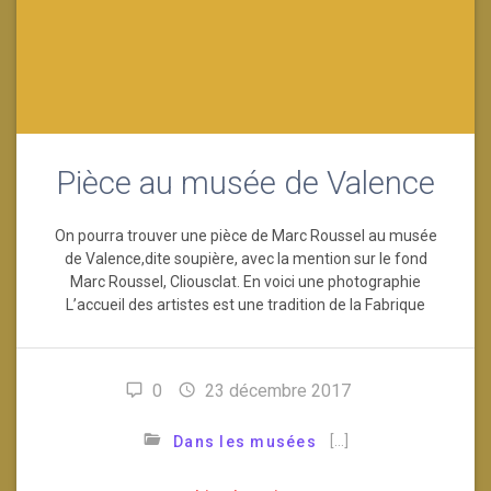
Pièce au musée de Valence
On pourra trouver une pièce de Marc Roussel au musée
de Valence,dite soupière, avec la mention sur le fond
Marc Roussel, Cliousclat. En voici une photographie
L’accueil des artistes est une tradition de la Fabrique
0
23 décembre 2017
[…]
Dans les musées