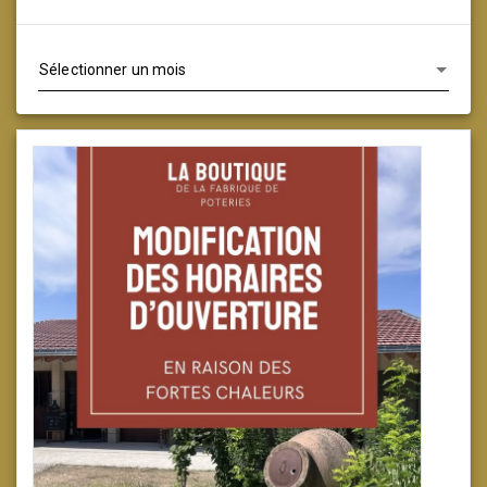
Archives