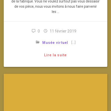
de la fabrique. Vous ne voulez surtout pas vous dessaisir
de vos pièce, nous vous invitons à nous faire parvenir
les …
0
11 février 2019
[…]
Musée virtuel
Lire la suite