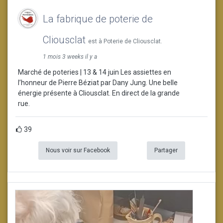
La fabrique de poterie de
Cliousclat
est à Poterie de Cliousclat.
1 mois 3 weeks il y a
Marché de poteries | 13 & 14 juin Les assiettes en
l’honneur de Pierre Béziat par Dany Jung. Une belle
énergie présente à Cliousclat. En direct de la grande
rue.
39
Nous voir sur Facebook
Partager