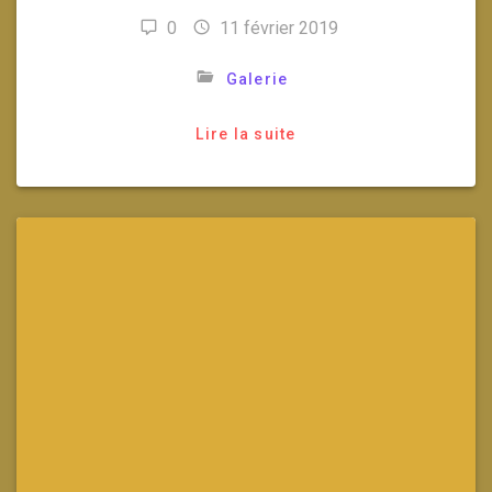
0
11 février 2019
Galerie
Lire la suite