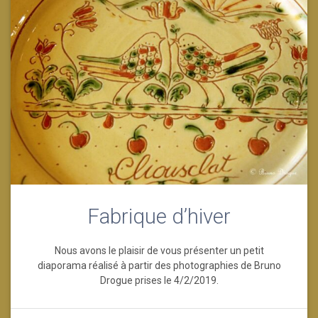
Fabrique d’hiver
Nous avons le plaisir de vous présenter un petit
diaporama réalisé à partir des photographies de Bruno
Drogue prises le 4/2/2019.