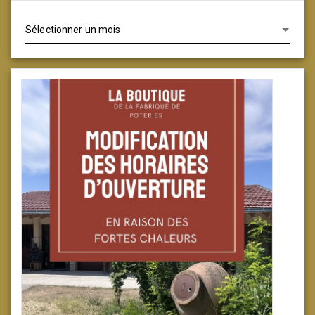
Archives