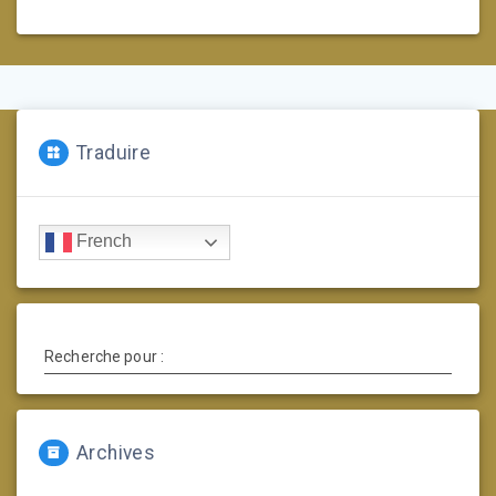
Traduire
French
Recherche pour :
Archives