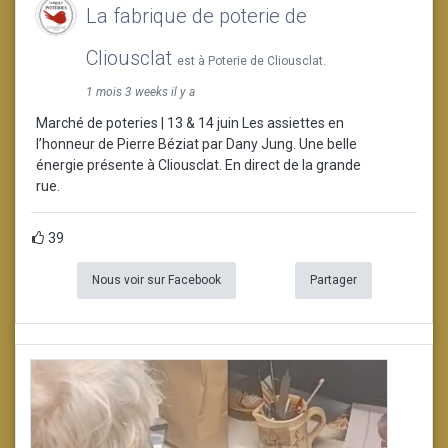
La fabrique de poterie de
Cliousclat
est à Poterie de Cliousclat.
1 mois 3 weeks il y a
Marché de poteries | 13 & 14 juin Les assiettes en
l’honneur de Pierre Béziat par Dany Jung. Une belle
énergie présente à Cliousclat. En direct de la grande
rue.
39
Nous voir sur Facebook
Partager