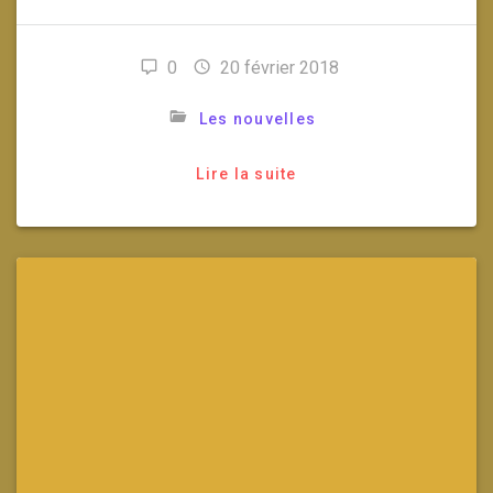
0
20 février 2018
Les nouvelles
Lire la suite