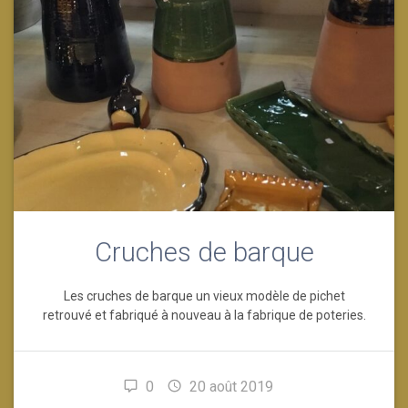
Cruches de barque
Les cruches de barque un vieux modèle de pichet
retrouvé et fabriqué à nouveau à la fabrique de poteries.
0
20 août 2019