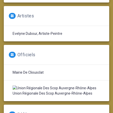
Artistes
Evelyne Dubour, Artiste-Peintre
Officiels
Mairie De Cliousclat
Union Régionale Des Scop Auvergne-Rhône-Alpes