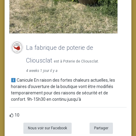
La fabrique de poterie de
Cliousclat
est à Poterie de Cliousclat.
4 weeks 1 jour il y a
Canicule En raison des fortes chaleurs actuelles, les
horaires d’ouverture de la boutique vont être modifiés
temporairement pour des raisons de sécurité et de
confort. 9h-15h30 en continu jusqu’à
10
Nous voir sur Facebook
Partager