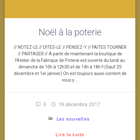
Noël à la poterie
// NOTEZ-LE // DITES-LE // PENSEZ-Y // FAITES TOURNER
// PARTAGER // A partir de maintenant la boutique de
l’Atelier de la Fabrique de Poterie est ouverte du lundi au
dimanche de 10h à 12h30 et de 14h à 18h !! (Sauf 25
décembre et 1er janvier) On est toujours aussi content de
vous y …
0
19 décembre 2017
Les nouvelles
Lire la suite