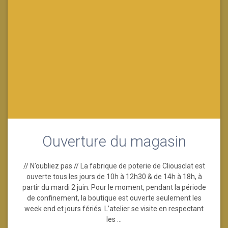
Ouverture du magasin
// N’oubliez pas // La fabrique de poterie de Cliousclat est
ouverte tous les jours de 10h à 12h30 & de 14h à 18h, à
partir du mardi 2 juin. Pour le moment, pendant la période
de confinement, la boutique est ouverte seulement les
week end et jours fériés. L’atelier se visite en respectant
les …