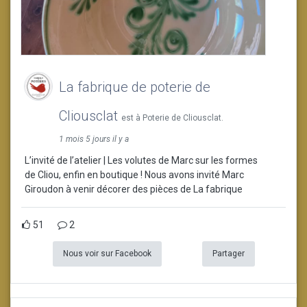
La fabrique de poterie de
Cliousclat
est à Poterie de Cliousclat.
1 mois 5 jours il y a
L’invité de l’atelier | Les volutes de Marc sur les formes
de Cliou, enfin en boutique ! Nous avons invité Marc
Giroudon à venir décorer des pièces de La fabrique
51
2
Nous voir sur Facebook
Partager