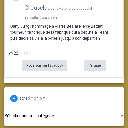
Cliousclat
est à Poterie de Cliousclat.
2 months 4 jours il y a
Dany Jung | hommage à Pierre Béziat Pierre Béziat,
tourneur historique de la fabrique qui a débuté à 14ans
puis dédié sa vie à la poterie jusqu’à son départ en
22
1
Nous voir sur Facebook
Partager
Catégories
Catégories