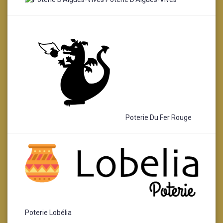
Poterie Du Fer Rouge
Poterie Lobélia