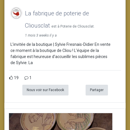
La fabrique de poterie de
Cliousclat
est à Poterie de Cliousclat.
1 mois 3 weeks il y a
L’invitée de la boutique | Sylvie Fresnais-Didier En vente
ce moment à la boutique de Cliou ! L’équipe de la
fabrique est heureuse d’accueillir les sublimes pièces
de Sylvie. La
19
1
Nous voir sur Facebook
Partager