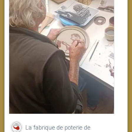
La fabrique de poterie de