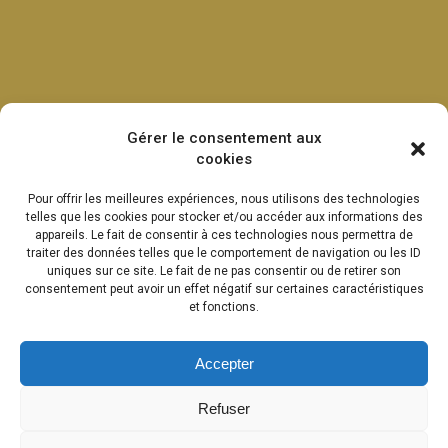
Gérer le consentement aux
cookies
Pour offrir les meilleures expériences, nous utilisons des technologies
telles que les cookies pour stocker et/ou accéder aux informations des
appareils. Le fait de consentir à ces technologies nous permettra de
traiter des données telles que le comportement de navigation ou les ID
uniques sur ce site. Le fait de ne pas consentir ou de retirer son
consentement peut avoir un effet négatif sur certaines caractéristiques
et fonctions.
Accepter
Refuser