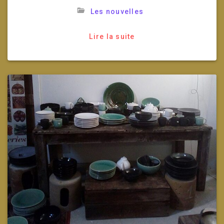
Les nouvelles
Lire la suite