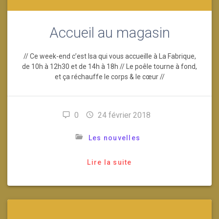
Accueil au magasin
// Ce week-end c’est Isa qui vous accueille à La Fabrique,
de 10h à 12h30 et de 14h à 18h // Le poêle tourne à fond,
et ça réchauffe le corps & le cœur //
0
24 février 2018
Les nouvelles
Lire la suite