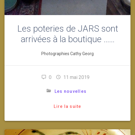
Les poteries de JARS sont
arrivées à la boutique ……
Photographies Cathy Georg
0
11 mai 2019
Les nouvelles
Lire la suite