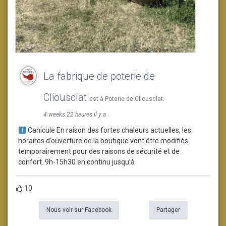
La fabrique de poterie de
Cliousclat
est à Poterie de Cliousclat.
4 weeks 22 heures il y a
Canicule En raison des fortes chaleurs actuelles, les
horaires d’ouverture de la boutique vont être modifiés
temporairement pour des raisons de sécurité et de
confort. 9h-15h30 en continu jusqu’à
10
Nous voir sur Facebook
Partager