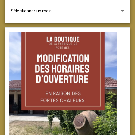
Archives