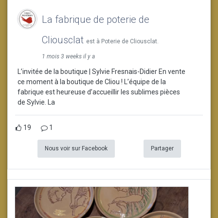
La fabrique de poterie de
Cliousclat
est à Poterie de Cliousclat.
1 mois 3 weeks il y a
L’invitée de la boutique | Sylvie Fresnais-Didier En vente
ce moment à la boutique de Cliou ! L’équipe de la
fabrique est heureuse d’accueillir les sublimes pièces
de Sylvie. La
19
1
Nous voir sur Facebook
Partager