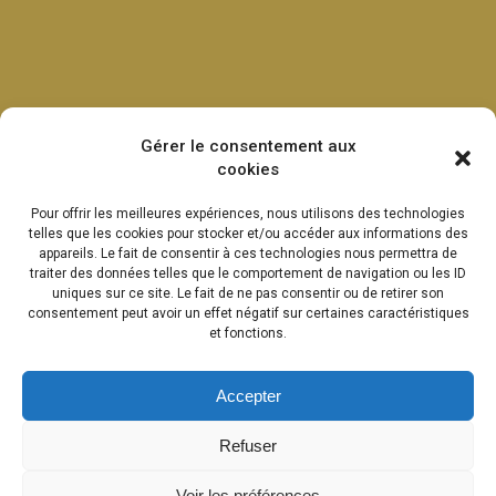
Gérer le consentement aux
cookies
Pour offrir les meilleures expériences, nous utilisons des technologies
telles que les cookies pour stocker et/ou accéder aux informations des
appareils. Le fait de consentir à ces technologies nous permettra de
traiter des données telles que le comportement de navigation ou les ID
uniques sur ce site. Le fait de ne pas consentir ou de retirer son
consentement peut avoir un effet négatif sur certaines caractéristiques
et fonctions.
Accepter
Refuser
Voir les préférences