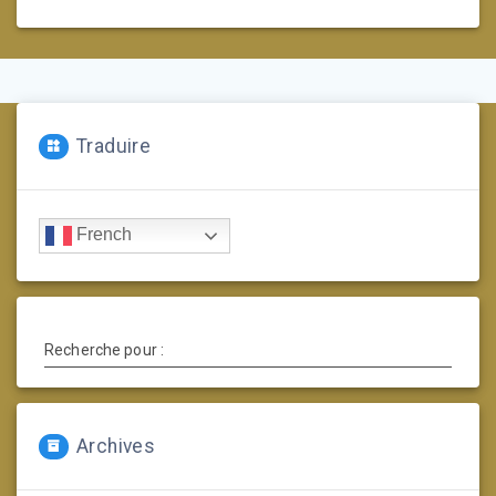
Traduire
French
Recherche pour :
Archives