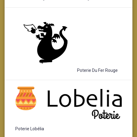
Poterie Du Fer Rouge
Poterie Lobélia