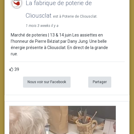
La fabrique de poterie de
Cliousclat
est à Poterie de Cliousclat.
1 mois 3 weeks il y a
Marché de poteries | 13 & 14 juin Les assiettes en
l’honneur de Pierre Béziat par Dany Jung. Une belle
énergie présente à Cliousclat. En direct de la grande
rue.
39
Nous voir sur Facebook
Partager