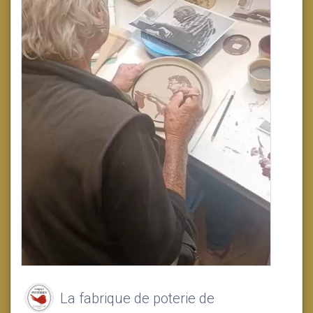
La fabrique de poterie de