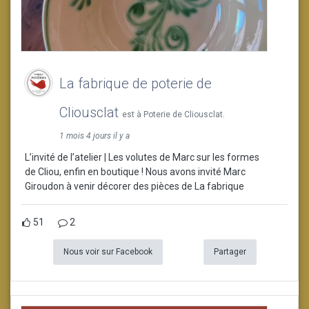
La fabrique de poterie de
Cliousclat
est à Poterie de Cliousclat.
1 mois 4 jours il y a
L’invité de l’atelier | Les volutes de Marc sur les formes
de Cliou, enfin en boutique ! Nous avons invité Marc
Giroudon à venir décorer des pièces de La fabrique
51
2
Nous voir sur Facebook
Partager