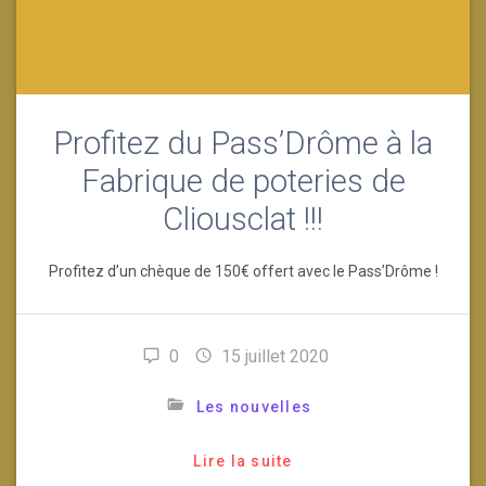
Profitez du Pass’Drôme à la
Fabrique de poteries de
Cliousclat !!!
Profitez d’un chèque de 150€ offert avec le Pass’Drôme !
0
15 juillet 2020
Les nouvelles
Lire la suite