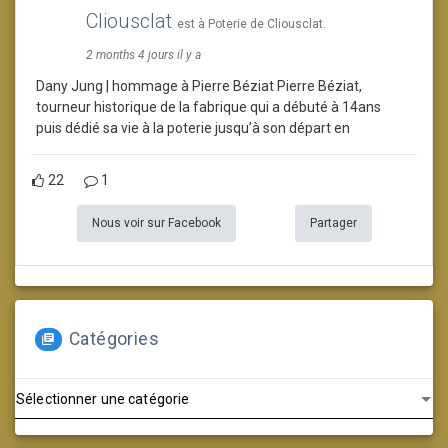
Cliousclat
est à Poterie de Cliousclat.
2 months 4 jours il y a
Dany Jung | hommage à Pierre Béziat Pierre Béziat,
tourneur historique de la fabrique qui a débuté à 14ans
puis dédié sa vie à la poterie jusqu’à son départ en
22
1
Nous voir sur Facebook
Partager
Catégories
Catégories