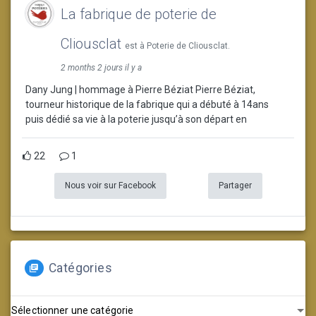
La fabrique de poterie de
Cliousclat
est à Poterie de Cliousclat.
2 months 2 jours il y a
Dany Jung | hommage à Pierre Béziat Pierre Béziat,
tourneur historique de la fabrique qui a débuté à 14ans
puis dédié sa vie à la poterie jusqu’à son départ en
22
1
Nous voir sur Facebook
Partager
Catégories
Catégories