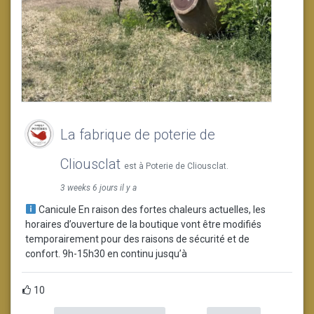
La fabrique de poterie de
Cliousclat
est à Poterie de Cliousclat.
3 weeks 6 jours il y a
Canicule En raison des fortes chaleurs actuelles, les
horaires d’ouverture de la boutique vont être modifiés
temporairement pour des raisons de sécurité et de
confort. 9h-15h30 en continu jusqu’à
10