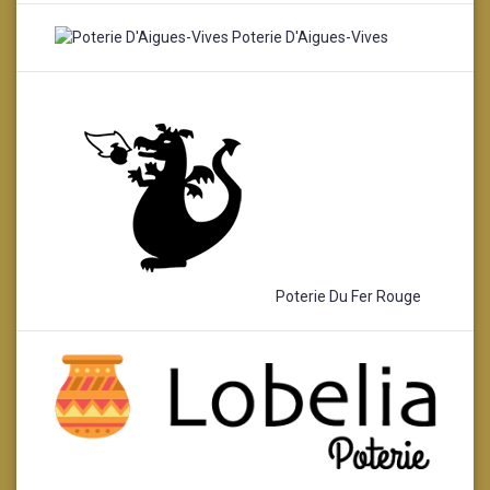
Poterie D'Aigues-Vives
Poterie Du Fer Rouge