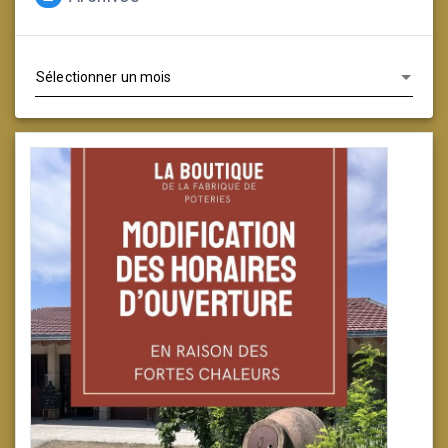
Archives