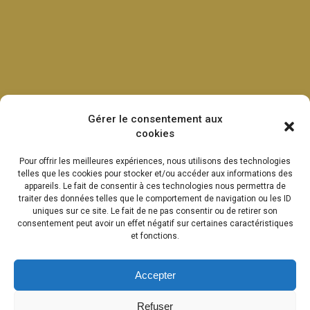
Gérer le consentement aux
cookies
Pour offrir les meilleures expériences, nous utilisons des technologies
telles que les cookies pour stocker et/ou accéder aux informations des
appareils. Le fait de consentir à ces technologies nous permettra de
traiter des données telles que le comportement de navigation ou les ID
uniques sur ce site. Le fait de ne pas consentir ou de retirer son
consentement peut avoir un effet négatif sur certaines caractéristiques
et fonctions.
Accepter
Refuser