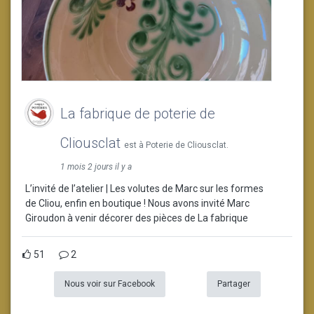
La fabrique de poterie de
Cliousclat
est à Poterie de Cliousclat.
1 mois 2 jours il y a
L’invité de l’atelier | Les volutes de Marc sur les formes
de Cliou, enfin en boutique ! Nous avons invité Marc
Giroudon à venir décorer des pièces de La fabrique
51
2
Nous voir sur Facebook
Partager