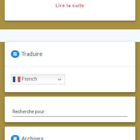
Lire la suite
Traduire
French
Recherche pour :
Archives