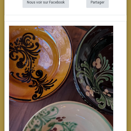
Nous voir sur Facebook
Partager