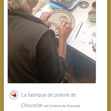
La fabrique de poterie de
Cliousclat
est à Poterie de Cliousclat.