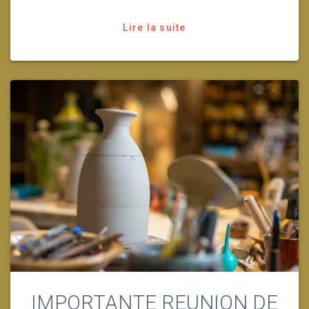
Lire la suite
IMPORTANTE REUNION DE