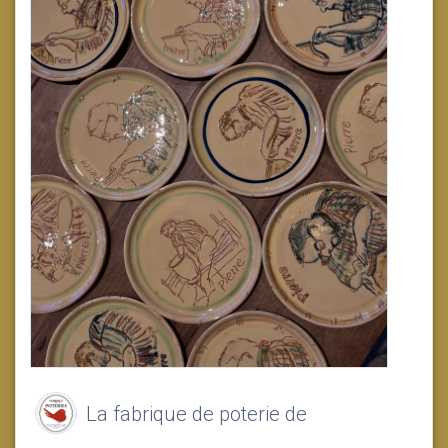
La fabrique de poterie de