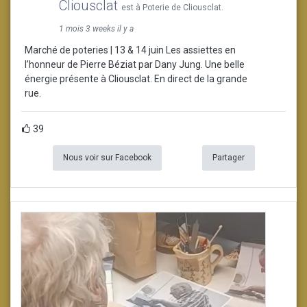
Cliousclat
est à Poterie de Cliousclat.
1 mois 3 weeks il y a
Marché de poteries | 13 & 14 juin Les assiettes en
l’honneur de Pierre Béziat par Dany Jung. Une belle
énergie présente à Cliousclat. En direct de la grande
rue.
39
Nous voir sur Facebook
Partager