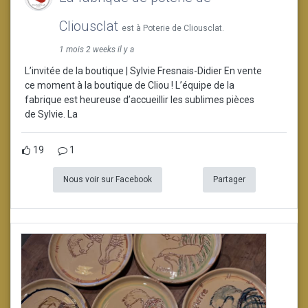
Cliousclat
est à Poterie de Cliousclat.
1 mois 2 weeks il y a
L’invitée de la boutique | Sylvie Fresnais-Didier En vente
ce moment à la boutique de Cliou ! L’équipe de la
fabrique est heureuse d’accueillir les sublimes pièces
de Sylvie. La
19
1
Nous voir sur Facebook
Partager