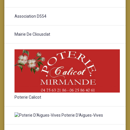
Association D554
Mairie De Cliousclat
Poterie Calicot
Poterie D'Aigues-Vives