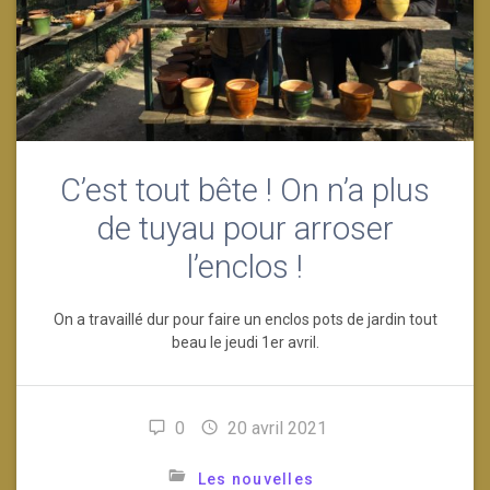
C’est tout bête ! On n’a plus
de tuyau pour arroser
l’enclos !
On a travaillé dur pour faire un enclos pots de jardin tout
beau le jeudi 1er avril.
0
20 avril 2021
Les nouvelles