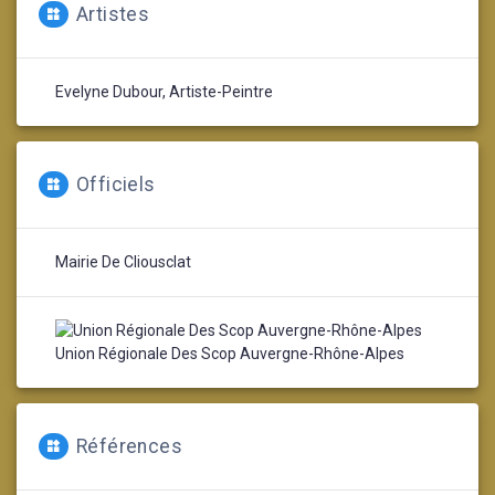
Artistes
Evelyne Dubour, Artiste-Peintre
Officiels
Mairie De Cliousclat
Union Régionale Des Scop Auvergne-Rhône-Alpes
Références