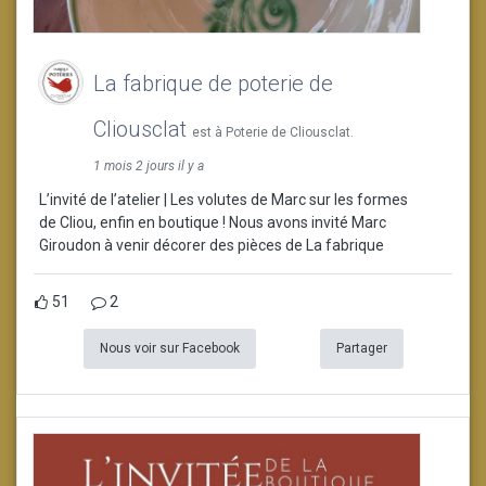
La fabrique de poterie de
Cliousclat
est à Poterie de Cliousclat.
1 mois 2 jours il y a
L’invité de l’atelier | Les volutes de Marc sur les formes
de Cliou, enfin en boutique ! Nous avons invité Marc
Giroudon à venir décorer des pièces de La fabrique
51
2
Nous voir sur Facebook
Partager