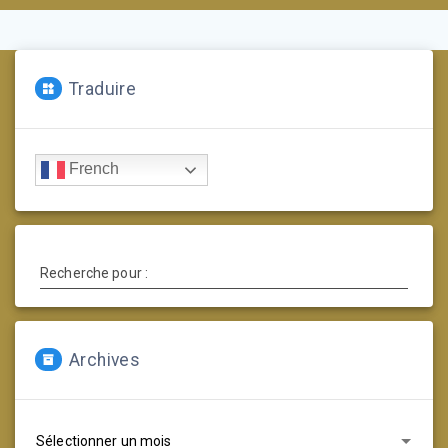
Traduire
French
Recherche pour :
Archives
Archives