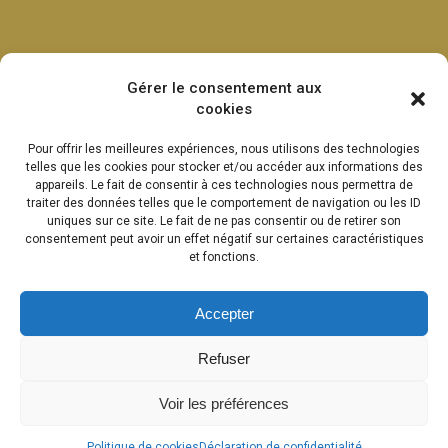
Gérer le consentement aux
cookies
Pour offrir les meilleures expériences, nous utilisons des technologies
telles que les cookies pour stocker et/ou accéder aux informations des
appareils. Le fait de consentir à ces technologies nous permettra de
traiter des données telles que le comportement de navigation ou les ID
uniques sur ce site. Le fait de ne pas consentir ou de retirer son
consentement peut avoir un effet négatif sur certaines caractéristiques
et fonctions.
Accepter
Refuser
Voir les préférences
Politique de cookies
Déclaration de confidentialité