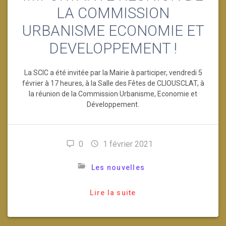
LA COMMISSION
URBANISME ECONOMIE ET
DEVELOPPEMENT !
La SCIC a été invitée par la Mairie à participer, vendredi 5
février à 17 heures, à la Salle des Fêtes de CLIOUSCLAT, à
la réunion de la Commission Urbanisme, Economie et
Développement.
0
1 février 2021
Les nouvelles
Lire la suite