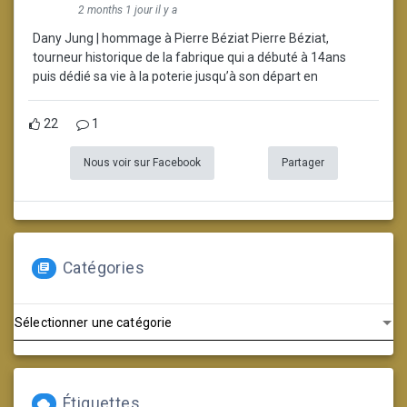
2 months 1 jour il y a
Dany Jung | hommage à Pierre Béziat Pierre Béziat,
tourneur historique de la fabrique qui a débuté à 14ans
puis dédié sa vie à la poterie jusqu’à son départ en
22
1
Nous voir sur Facebook
Partager
Catégories
Catégories
Étiquettes