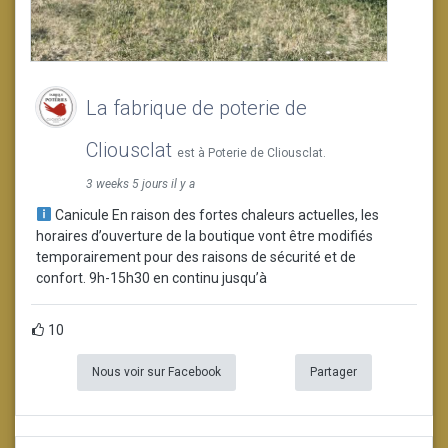
La fabrique de poterie de
Cliousclat
est à Poterie de Cliousclat.
3 weeks 5 jours il y a
Canicule En raison des fortes chaleurs actuelles, les
horaires d’ouverture de la boutique vont être modifiés
temporairement pour des raisons de sécurité et de
confort. 9h-15h30 en continu jusqu’à
10
Nous voir sur Facebook
Partager