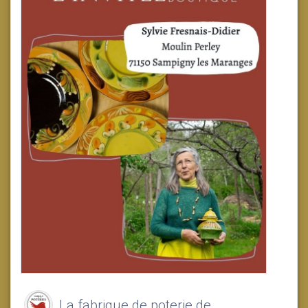
La fabrique de poterie de