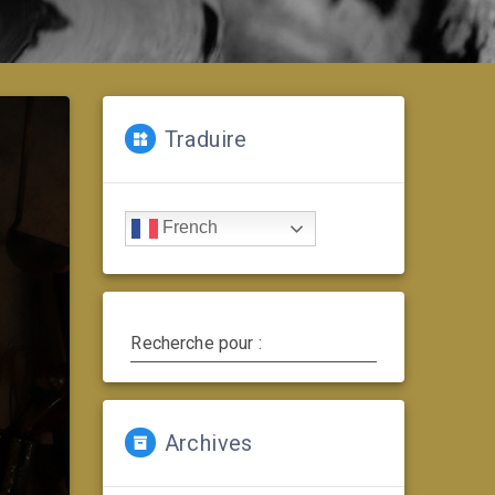
Traduire
French
Recherche pour :
Archives