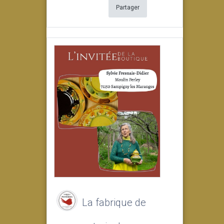
Partager
La fabrique de