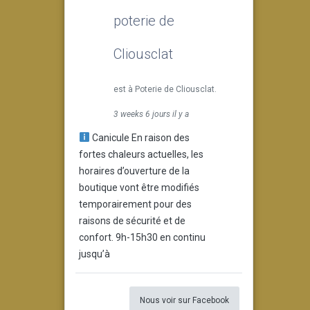
poterie de
Cliousclat
est à Poterie de Cliousclat.
3 weeks 6 jours il y a
Canicule En raison des
fortes chaleurs actuelles, les
horaires d’ouverture de la
boutique vont être modifiés
temporairement pour des
raisons de sécurité et de
confort. 9h-15h30 en continu
jusqu’à
Nous voir sur Facebook