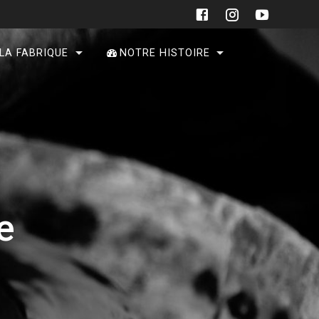
 LA FABRIQUE
NOTRE HISTOIRE
e