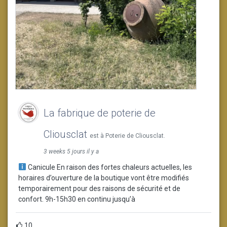
La fabrique de poterie de
Cliousclat
est à Poterie de Cliousclat.
3 weeks 5 jours il y a
Canicule En raison des fortes chaleurs actuelles, les
horaires d’ouverture de la boutique vont être modifiés
temporairement pour des raisons de sécurité et de
confort. 9h-15h30 en continu jusqu’à
10