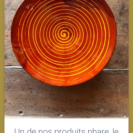
Un de nos produits phare, le