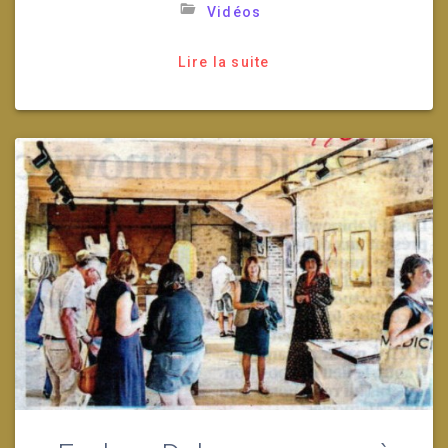
Vidéos
Lire la suite