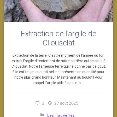
Extraction de l’argile de
Cliousclat
Extraction de la terre. C’est le moment de l’année où l’on
extrait l’argile directement de notre carrière qui se situe à
Cliousclat. Notre fameuse terre qui ne donne pas de goût.
Elle est toujours aussi belle et présente en quantité pour
notre plus grand bonheur. Maintenant au boulot ! Pour
rappel, l’argile utilisée pour la …
0
27 août 2025
Les nouvelles