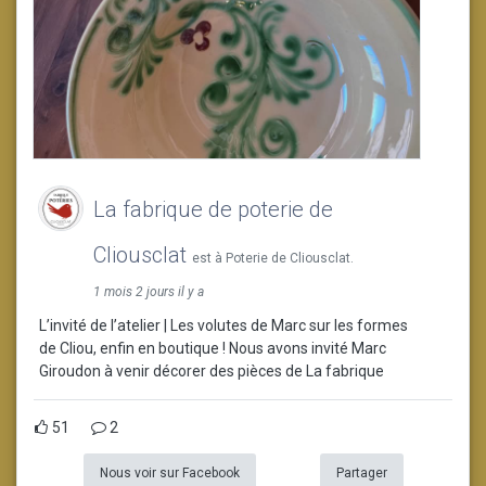
La fabrique de poterie de
Cliousclat
est à Poterie de Cliousclat.
1 mois 2 jours il y a
L’invité de l’atelier | Les volutes de Marc sur les formes
de Cliou, enfin en boutique ! Nous avons invité Marc
Giroudon à venir décorer des pièces de La fabrique
51
2
Nous voir sur Facebook
Partager