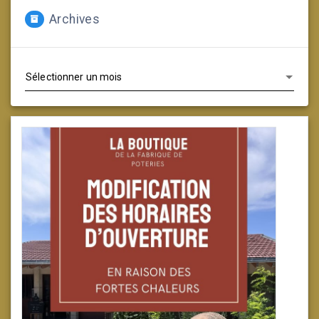
Archives
Archives