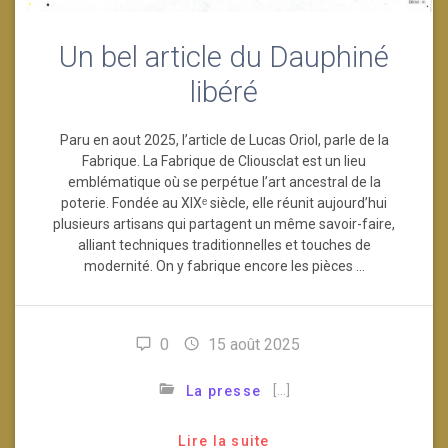
Un bel article du Dauphiné
libéré
Paru en aout 2025, l’article de Lucas Oriol, parle de la
Fabrique. La Fabrique de Cliousclat est un lieu
emblématique où se perpétue l’art ancestral de la
poterie. Fondée au XIXᵉ siècle, elle réunit aujourd’hui
plusieurs artisans qui partagent un même savoir-faire,
alliant techniques traditionnelles et touches de
modernité. On y fabrique encore les pièces …
0
15 août 2025
[…]
La presse
Lire la suite