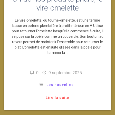
vire-omelette
Le vire-omelette, ou tourne-omelette, est une terrine
basse en poterie plombifère à profil intérieur en V. Utilisé
pour retourner l’omelette lorsqu’elle commence à cuire, il
se pose sur la poêle comme un couvercle. Son bouton au
revers permet de maintenir l’ensemble pour retourner le
plat. L’omelette est ensuite glissée dans la poêle pour
terminer la …
0
9 septembre 2025
Les nouvelles
Lire la suite