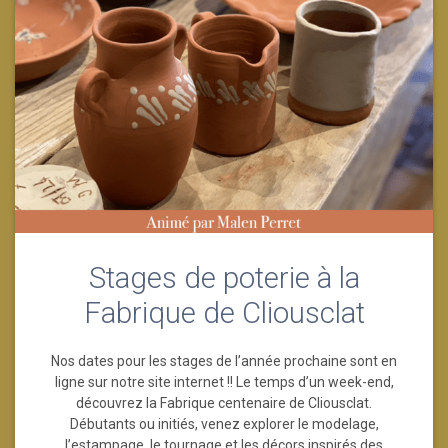
Stages de poterie à la
Fabrique de Cliousclat
Nos dates pour les stages de l’année prochaine sont en
ligne sur notre site internet !! Le temps d’un week-end,
découvrez la Fabrique centenaire de Cliousclat.
Débutants ou initiés, venez explorer le modelage,
l’estampage, le tournage et les décors inspirés des