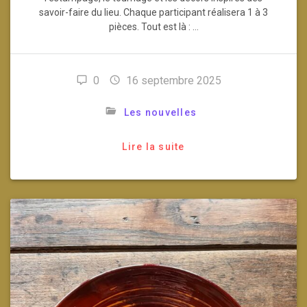
savoir-faire du lieu. Chaque participant réalisera 1 à 3
pièces. Tout est là : …
0
16 septembre 2025
Les nouvelles
Lire la suite