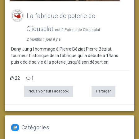
La fabrique de poterie de
Cliousclat
est à Poterie de Cliousclat.
2 months 1 jour il y a
Dany Jung | hommage à Pierre Béziat Pierre Béziat,
tourneur historique de la fabrique qui a débuté à 14ans
puis dédié sa vie à la poterie jusqu’à son départ en
22
1
Nous voir sur Facebook
Partager
Catégories