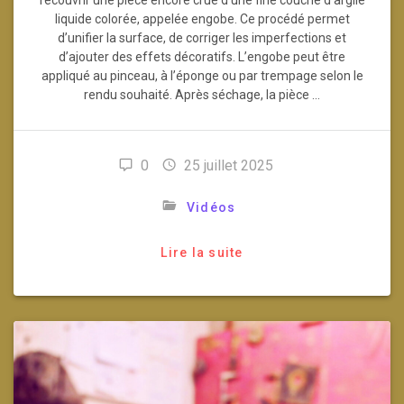
liquide colorée, appelée engobe. Ce procédé permet
d’unifier la surface, de corriger les imperfections et
d’ajouter des effets décoratifs. L’engobe peut être
appliqué au pinceau, à l’éponge ou par trempage selon le
rendu souhaité. Après séchage, la pièce …
0
25 juillet 2025
Vidéos
Lire la suite