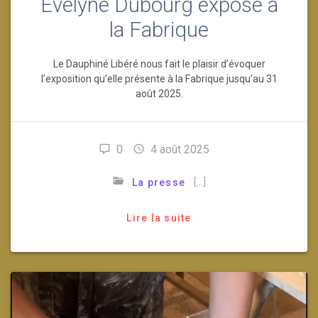
Evelyne Dubourg expose à
la Fabrique
Le Dauphiné Libéré nous fait le plaisir d’évoquer
l’exposition qu’elle présente à la Fabrique jusqu’au 31
août 2025.
0
4 août 2025
[…]
La presse
Lire la suite