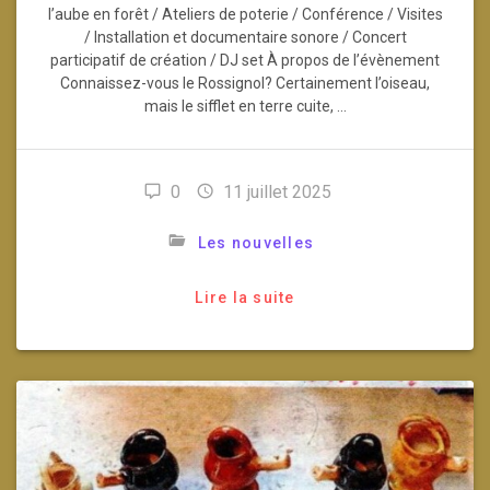
l’aube en forêt / Ateliers de poterie / Conférence / Visites
/ Installation et documentaire sonore / Concert
participatif de création / DJ set À propos de l’évènement
Connaissez-vous le Rossignol? Certainement l’oiseau,
mais le sifflet en terre cuite, …
0
11 juillet 2025
Les nouvelles
Lire la suite