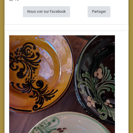
Nous voir sur Facebook
Partager