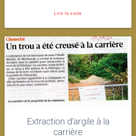
Lire la suite
Extraction d’argile à la
carrière