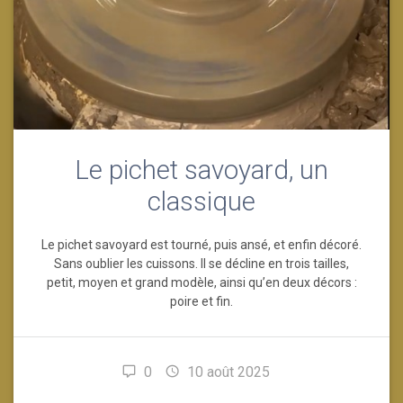
Le pichet savoyard, un
classique
Le pichet savoyard est tourné, puis ansé, et enfin décoré.
Sans oublier les cuissons. Il se décline en trois tailles,
petit, moyen et grand modèle, ainsi qu’en deux décors :
poire et fin.
0
10 août 2025