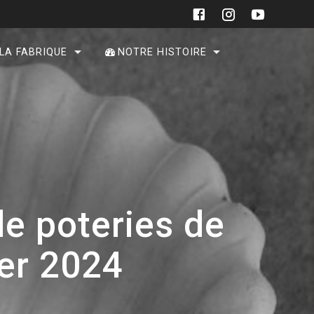
 LA FABRIQUE
NOTRE HISTOIRE
de poteries de
ier 2024