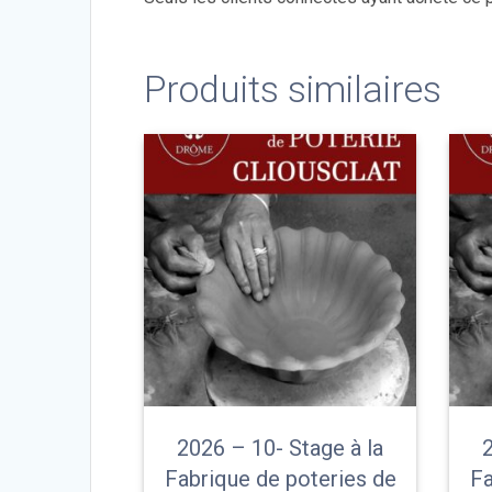
Produits similaires
2026 – 10- Stage à la
2
Fabrique de poteries de
Fa