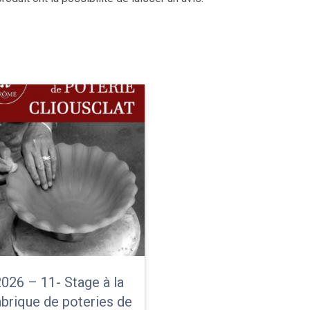
026 – 11- Stage à la
brique de poteries de